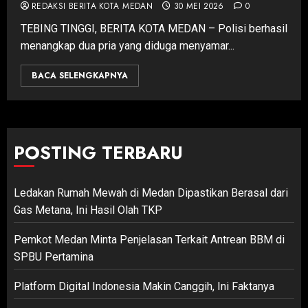
REDAKSI BERITA KOTA MEDAN
30 MEI 2026
0
TEBING TINGGI, BERITA KOTA MEDAN – Polisi berhasil
menangkap dua pria yang diduga menyamar...
BACA SELENGKAPNYA
POSTING TERBARU
Ledakan Rumah Mewah di Medan Dipastikan Berasal dari
Gas Metana, Ini Hasil Olah TKP
Pemkot Medan Minta Penjelasan Terkait Antrean BBM di
SPBU Pertamina
Platform Digital Indonesia Makin Canggih, Ini Faktanya