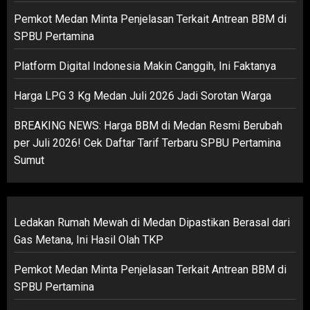
Pemkot Medan Minta Penjelasan Terkait Antrean BBM di
SPBU Pertamina
Platform Digital Indonesia Makin Canggih, Ini Faktanya
Harga LPG 3 Kg Medan Juli 2026 Jadi Sorotan Warga
BREAKING NEWS: Harga BBM di Medan Resmi Berubah
per Juli 2026! Cek Daftar Tarif Terbaru SPBU Pertamina
Sumut
Ledakan Rumah Mewah di Medan Dipastikan Berasal dari
Gas Metana, Ini Hasil Olah TKP
Pemkot Medan Minta Penjelasan Terkait Antrean BBM di
SPBU Pertamina