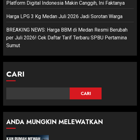
Platform Digital Indonesia Makin Canggih, Ini Faktanya
Harga LPG 3 Kg Medan Juli 2026 Jadi Sorotan Warga
BREAKING NEWS: Harga BBM di Medan Resmi Berubah
per Juli 2026! Cek Daftar Tarif Terbaru SPBU Pertamina
Sumut
CARI
CARI
ANDA MUNGKIN MELEWATKAN