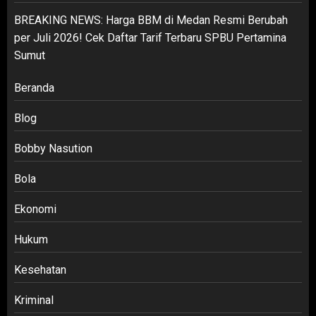
BREAKING NEWS: Harga BBM di Medan Resmi Berubah
per Juli 2026! Cek Daftar Tarif Terbaru SPBU Pertamina
Sumut
Beranda
Blog
Bobby Nasution
Bola
Ekonomi
Hukum
Kesehatan
Kriminal