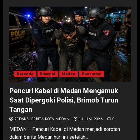
Beranda
Kriminal
Medan
Pencurian
Pencuri Kabel di Medan Mengamuk
Saat Dipergoki Polisi, Brimob Turun
Tangan
REDAKSI BERITA KOTA MEDAN
13 JUNI 2026
0
MEDAN – Pencuri Kabel di Medan menjadi sorotan
dalam berita Medan hari ini setelah...