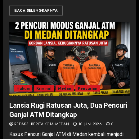
BACA SELENGKAPNYA
Hukum
Kriminal
Medan
Pencurian
Lansia Rugi Ratusan Juta, Dua Pencuri
Ganjal ATM Ditangkap
REDAKSI BERITA KOTA MEDAN
10 JUNI 2026
0
Kasus Pencuri Ganjal ATM di Medan kembali menjadi