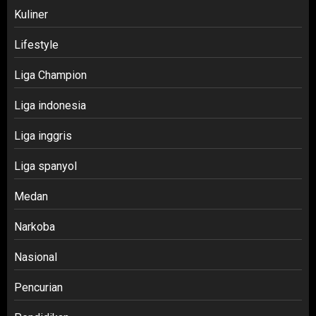
Kuliner
Lifestyle
Liga Champion
Liga indonesia
Liga inggris
Liga spanyol
Medan
Narkoba
Nasional
Pencurian