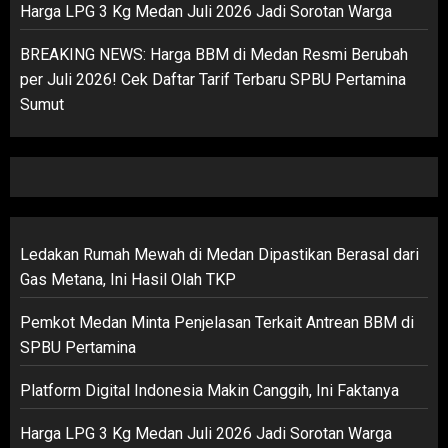
Harga LPG 3 Kg Medan Juli 2026 Jadi Sorotan Warga
BREAKING NEWS: Harga BBM di Medan Resmi Berubah
per Juli 2026! Cek Daftar Tarif Terbaru SPBU Pertamina
Sumut
Ledakan Rumah Mewah di Medan Dipastikan Berasal dari
Gas Metana, Ini Hasil Olah TKP
Pemkot Medan Minta Penjelasan Terkait Antrean BBM di
SPBU Pertamina
Platform Digital Indonesia Makin Canggih, Ini Faktanya
Harga LPG 3 Kg Medan Juli 2026 Jadi Sorotan Warga