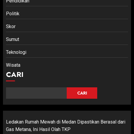
Pendidikan
Politik
Skor
Sumut
Teknologi
Wisata
CARI
CARI
Ledakan Rumah Mewah di Medan Dipastikan Berasal dari
Gas Metana, Ini Hasil Olah TKP