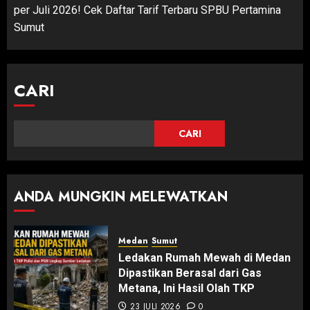
per Juli 2026! Cek Daftar Tarif Terbaru SPBU Pertamina
Sumut
CARI
CARI
ANDA MUNGKIN MELEWATKAN
Medan
Sumut
Ledakan Rumah Mewah di Medan
Dipastikan Berasal dari Gas
Metana, Ini Hasil Olah TKP
23 JULI 2026
0