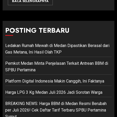
BACA SELENGKAPNYA
POSTING TERBARU
Ledakan Rumah Mewah di Medan Dipastikan Berasal dari
Gas Metana, Ini Hasil Olah TKP
Pemkot Medan Minta Penjelasan Terkait Antrean BBM di
SPBU Pertamina
Platform Digital Indonesia Makin Canggih, Ini Faktanya
Harga LPG 3 Kg Medan Juli 2026 Jadi Sorotan Warga
BREAKING NEWS: Harga BBM di Medan Resmi Berubah
per Juli 2026! Cek Daftar Tarif Terbaru SPBU Pertamina
Sumut