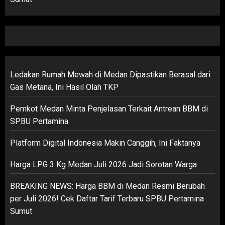
Ledakan Rumah Mewah di Medan Dipastikan Berasal dari
Gas Metana, Ini Hasil Olah TKP
Pemkot Medan Minta Penjelasan Terkait Antrean BBM di
SPBU Pertamina
Platform Digital Indonesia Makin Canggih, Ini Faktanya
Harga LPG 3 Kg Medan Juli 2026 Jadi Sorotan Warga
BREAKING NEWS: Harga BBM di Medan Resmi Berubah
per Juli 2026! Cek Daftar Tarif Terbaru SPBU Pertamina
Sumut