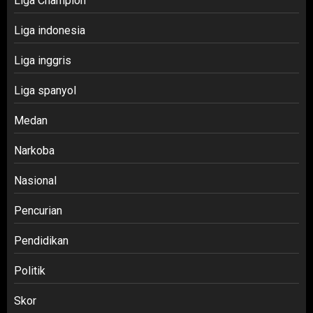
Liga Champion
Liga indonesia
Liga inggris
Liga spanyol
Medan
Narkoba
Nasional
Pencurian
Pendidikan
Politik
Skor