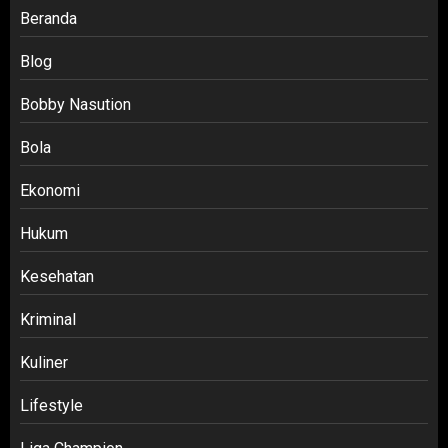
Beranda
Blog
Bobby Nasution
Bola
Ekonomi
Hukum
Kesehatan
Kriminal
Kuliner
Lifestyle