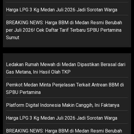
Harga LPG 3 Kg Medan Juli 2026 Jadi Sorotan Warga
BREAKING NEWS: Harga BBM di Medan Resmi Berubah
per Juli 2026! Cek Daftar Tarif Terbaru SPBU Pertamina
Sumut
Ledakan Rumah Mewah di Medan Dipastikan Berasal dari
Gas Metana, Ini Hasil Olah TKP
Pemkot Medan Minta Penjelasan Terkait Antrean BBM di
SPBU Pertamina
Platform Digital Indonesia Makin Canggih, Ini Faktanya
Harga LPG 3 Kg Medan Juli 2026 Jadi Sorotan Warga
BREAKING NEWS: Harga BBM di Medan Resmi Berubah