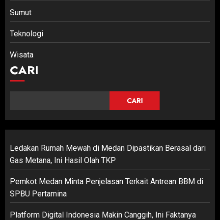
Sumut
Teknologi
Wisata
CARI
CARI
Ledakan Rumah Mewah di Medan Dipastikan Berasal dari
Gas Metana, Ini Hasil Olah TKP
Pemkot Medan Minta Penjelasan Terkait Antrean BBM di
SPBU Pertamina
Platform Digital Indonesia Makin Canggih, Ini Faktanya