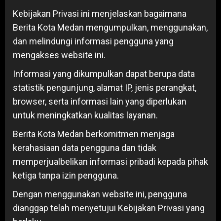
Kebijakan Privasi ini menjelaskan bagaimana
Berita Kota Medan mengumpulkan, menggunakan,
dan melindungi informasi pengguna yang
mengakses website ini.
Informasi yang dikumpulkan dapat berupa data
statistik pengunjung, alamat IP, jenis perangkat,
browser, serta informasi lain yang diperlukan
untuk meningkatkan kualitas layanan.
Berita Kota Medan berkomitmen menjaga
kerahasiaan data pengguna dan tidak
memperjualbelikan informasi pribadi kepada pihak
ketiga tanpa izin pengguna.
Dengan menggunakan website ini, pengguna
dianggap telah menyetujui Kebijakan Privasi yang