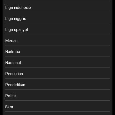
Liga indonesia
Liga inggris
Liga spanyol
Medan
Narkoba
Nasional
Pencurian
Pendidikan
Politik
Skor