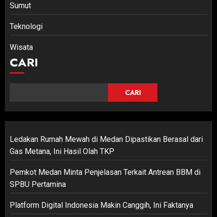
Sumut
Teknologi
Wisata
CARI
CARI
Ledakan Rumah Mewah di Medan Dipastikan Berasal dari
Gas Metana, Ini Hasil Olah TKP
Pemkot Medan Minta Penjelasan Terkait Antrean BBM di
SPBU Pertamina
Platform Digital Indonesia Makin Canggih, Ini Faktanya