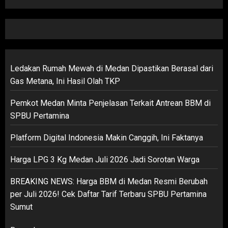
Ledakan Rumah Mewah di Medan Dipastikan Berasal dari
Gas Metana, Ini Hasil Olah TKP
Pemkot Medan Minta Penjelasan Terkait Antrean BBM di
SPBU Pertamina
Platform Digital Indonesia Makin Canggih, Ini Faktanya
Harga LPG 3 Kg Medan Juli 2026 Jadi Sorotan Warga
BREAKING NEWS: Harga BBM di Medan Resmi Berubah
per Juli 2026! Cek Daftar Tarif Terbaru SPBU Pertamina
Sumut