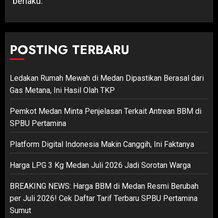
berlaku.
POSTING TERBARU
Ledakan Rumah Mewah di Medan Dipastikan Berasal dari
Gas Metana, Ini Hasil Olah TKP
Pemkot Medan Minta Penjelasan Terkait Antrean BBM di
SPBU Pertamina
Platform Digital Indonesia Makin Canggih, Ini Faktanya
Harga LPG 3 Kg Medan Juli 2026 Jadi Sorotan Warga
BREAKING NEWS: Harga BBM di Medan Resmi Berubah
per Juli 2026! Cek Daftar Tarif Terbaru SPBU Pertamina
Sumut