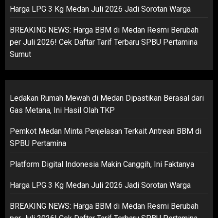
Harga LPG 3 Kg Medan Juli 2026 Jadi Sorotan Warga
BREAKING NEWS: Harga BBM di Medan Resmi Berubah
per Juli 2026! Cek Daftar Tarif Terbaru SPBU Pertamina
Sumut
Ledakan Rumah Mewah di Medan Dipastikan Berasal dari
Gas Metana, Ini Hasil Olah TKP
Pemkot Medan Minta Penjelasan Terkait Antrean BBM di
SPBU Pertamina
Platform Digital Indonesia Makin Canggih, Ini Faktanya
Harga LPG 3 Kg Medan Juli 2026 Jadi Sorotan Warga
BREAKING NEWS: Harga BBM di Medan Resmi Berubah