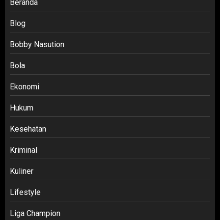
Beranda
Blog
Bobby Nasution
Bola
Ekonomi
Hukum
Kesehatan
Kriminal
Kuliner
Lifestyle
Liga Champion