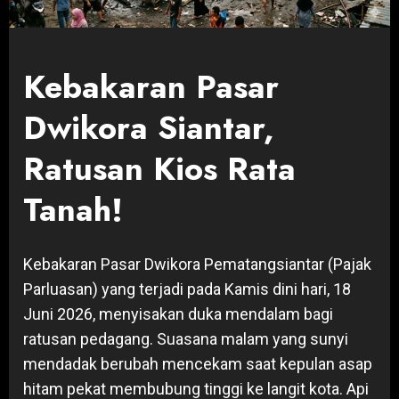
Kebakaran Pasar
Dwikora Siantar,
Ratusan Kios Rata
Tanah!
Kebakaran Pasar Dwikora Pematangsiantar (Pajak
Parluasan) yang terjadi pada Kamis dini hari, 18
Juni 2026, menyisakan duka mendalam bagi
ratusan pedagang. Suasana malam yang sunyi
mendadak berubah mencekam saat kepulan asap
hitam pekat membubung tinggi ke langit kota. Api