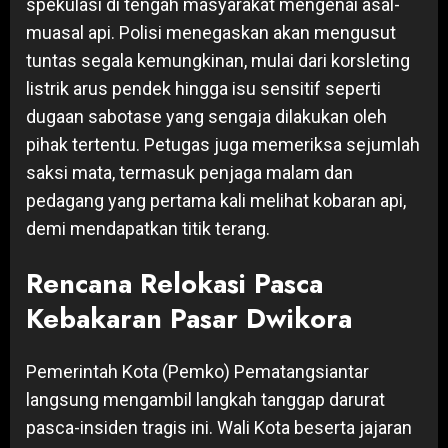
spekulasi di tengah masyarakat mengenai asal-
muasal api. Polisi menegaskan akan mengusut
tuntas segala kemungkinan, mulai dari korsleting
listrik arus pendek hingga isu sensitif seperti
dugaan sabotase yang sengaja dilakukan oleh
pihak tertentu. Petugas juga memeriksa sejumlah
saksi mata, termasuk penjaga malam dan
pedagang yang pertama kali melihat kobaran api,
demi mendapatkan titik terang.
Rencana Relokasi Pasca
Kebakaran Pasar Dwikora
Pemerintah Kota (Pemko) Pematangsiantar
langsung mengambil langkah tanggap darurat
pasca-insiden tragis ini. Wali Kota beserta jajaran