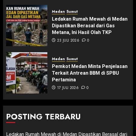
Medan
Sumut
Ledakan Rumah Mewah di Medan
Dipastikan Berasal dari Gas
Metana, Ini Hasil Olah TKP
23 JULI 2026
0
Medan
Sumut
Pemkot Medan Minta Penjelasan
Terkait Antrean BBM di SPBU
Pertamina
17 JULI 2026
0
POSTING TERBARU
Ledakan Rumah Mewah di Medan Dipastikan Berasal dari