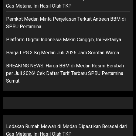
Gas Metana, Ini Hasil Olah TKP
Pemkot Medan Minta Penjelasan Terkait Antrean BBM di
SPBU Pertamina
Platform Digital Indonesia Makin Canggih, Ini Faktanya
Harga LPG 3 Kg Medan Juli 2026 Jadi Sorotan Warga
BREAKING NEWS: Harga BBM di Medan Resmi Berubah
per Juli 2026! Cek Daftar Tarif Terbaru SPBU Pertamina
Sumut
Ledakan Rumah Mewah di Medan Dipastikan Berasal dari
Gas Metana, Ini Hasil Olah TKP