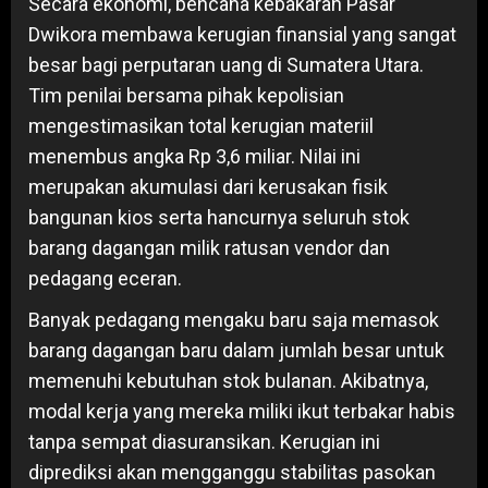
Secara ekonomi, bencana kebakaran Pasar
Dwikora membawa kerugian finansial yang sangat
besar bagi perputaran uang di Sumatera Utara.
Tim penilai bersama pihak kepolisian
mengestimasikan total kerugian materiil
menembus angka Rp 3,6 miliar. Nilai ini
merupakan akumulasi dari kerusakan fisik
bangunan kios serta hancurnya seluruh stok
barang dagangan milik ratusan vendor dan
pedagang eceran.
Banyak pedagang mengaku baru saja memasok
barang dagangan baru dalam jumlah besar untuk
memenuhi kebutuhan stok bulanan. Akibatnya,
modal kerja yang mereka miliki ikut terbakar habis
tanpa sempat diasuransikan. Kerugian ini
diprediksi akan mengganggu stabilitas pasokan