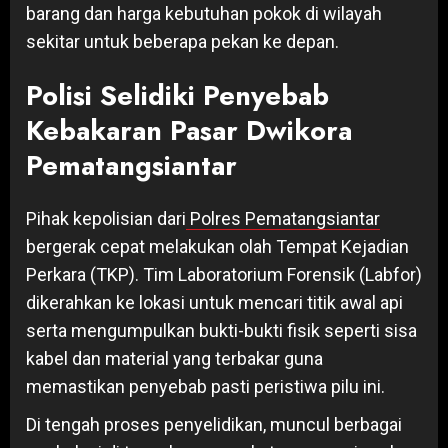
barang dan harga kebutuhan pokok di wilayah
sekitar untuk beberapa pekan ke depan.
Polisi Selidiki Penyebab
Kebakaran Pasar Dwikora
Pematangsiantar
Pihak kepolisian dari
Polres Pematangsiantar
bergerak cepat melakukan olah Tempat Kejadian
Perkara (TKP). Tim Laboratorium Forensik (Labfor)
dikerahkan ke lokasi untuk mencari titik awal api
serta mengumpulkan bukti-bukti fisik seperti sisa
kabel dan material yang terbakar guna
memastikan penyebab pasti peristiwa pilu ini.
Di tengah proses penyelidikan, muncul berbagai