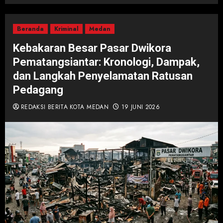
Beranda
Kriminal
Medan
Kebakaran Besar Pasar Dwikora
Pematangsiantar: Kronologi, Dampak,
dan Langkah Penyelamatan Ratusan
Pedagang
REDAKSI BERITA KOTA MEDAN
19 JUNI 2026