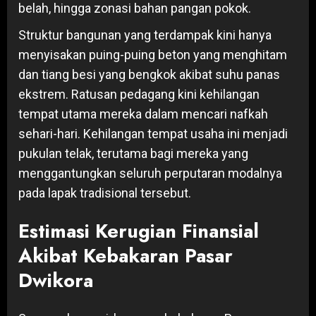
belah, hingga zonasi bahan pangan pokok.
Struktur bangunan yang terdampak kini hanya
menyisakan puing-puing beton yang menghitam
dan tiang besi yang bengkok akibat suhu panas
ekstrem. Ratusan pedagang kini kehilangan
tempat utama mereka dalam mencari nafkah
sehari-hari. Kehilangan tempat usaha ini menjadi
pukulan telak, terutama bagi mereka yang
menggantungkan seluruh perputaran modalnya
pada lapak tradisional tersebut.
Estimasi Kerugian Finansial
Akibat Kebakaran Pasar
Dwikora