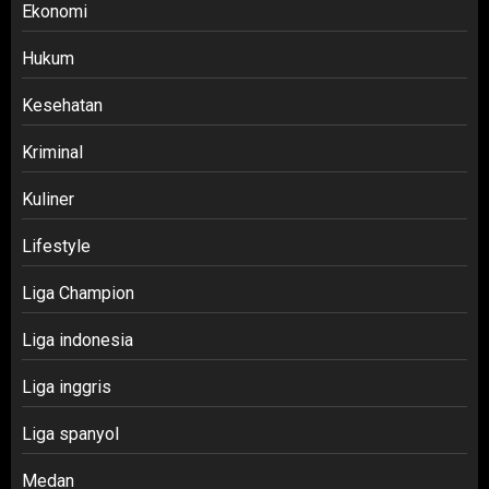
Ekonomi
Hukum
Kesehatan
Kriminal
Kuliner
Lifestyle
Liga Champion
Liga indonesia
Liga inggris
Liga spanyol
Medan