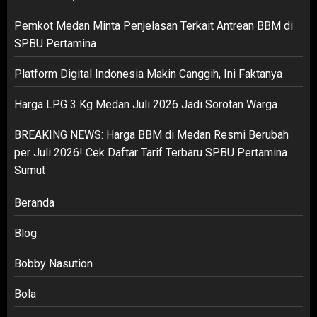
Pemkot Medan Minta Penjelasan Terkait Antrean BBM di
SPBU Pertamina
Platform Digital Indonesia Makin Canggih, Ini Faktanya
Harga LPG 3 Kg Medan Juli 2026 Jadi Sorotan Warga
BREAKING NEWS: Harga BBM di Medan Resmi Berubah
per Juli 2026! Cek Daftar Tarif Terbaru SPBU Pertamina
Sumut
Beranda
Blog
Bobby Nasution
Bola