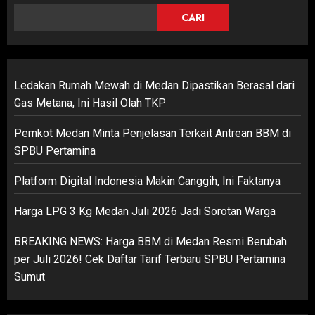
CARI
Ledakan Rumah Mewah di Medan Dipastikan Berasal dari
Gas Metana, Ini Hasil Olah TKP
Pemkot Medan Minta Penjelasan Terkait Antrean BBM di
SPBU Pertamina
Platform Digital Indonesia Makin Canggih, Ini Faktanya
Harga LPG 3 Kg Medan Juli 2026 Jadi Sorotan Warga
BREAKING NEWS: Harga BBM di Medan Resmi Berubah
per Juli 2026! Cek Daftar Tarif Terbaru SPBU Pertamina
Sumut