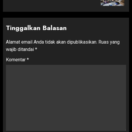
post:
Tinggalkan Balasan
Alamat email Anda tidak akan dipublikasikan.
Ruas yang
wajib ditandai
*
Komentar
*