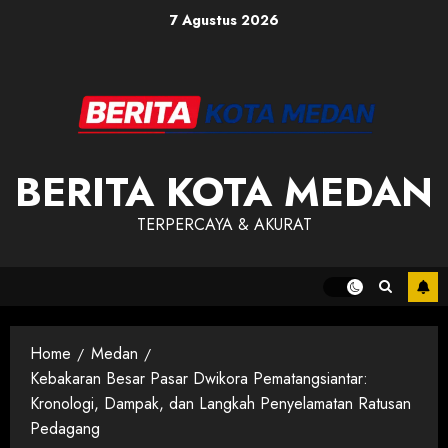
Skip
7 Agustus 2026
to
content
BERITA KOTA MEDAN
TERPERCAYA & AKURAT
Home
Medan
Kebakaran Besar Pasar Dwikora Pematangsiantar:
Kronologi, Dampak, dan Langkah Penyelamatan Ratusan
Pedagang