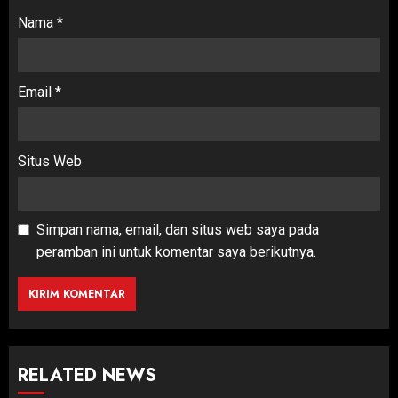
Nama
*
Email
*
Situs Web
Simpan nama, email, dan situs web saya pada
peramban ini untuk komentar saya berikutnya.
RELATED NEWS