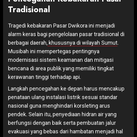
Tradisional
Tragedi kebakaran Pasar Dwikora ini menjadi
alarm keras bagi pengelolaan pasar tradisional di
berbagai daerah,
khususnya di wilayah Sumut
.
Musibah ini mempertegas pentingnya
modernisasi sistem keamanan dan mitigasi
bencana di area publik yang memiliki tingkat
kerawanan tinggi terhadap api.
Langkah pencegahan ke depan harus mencakup
penataan ulang instalasi listrik sesuai standar
nasional guna menghindari korsleting arus
pendek. Selain itu, penyediaan hidran air yang
berfungsi dengan baik serta pembuatan jalur
evakuasi yang bebas dari hambatan menjadi hal