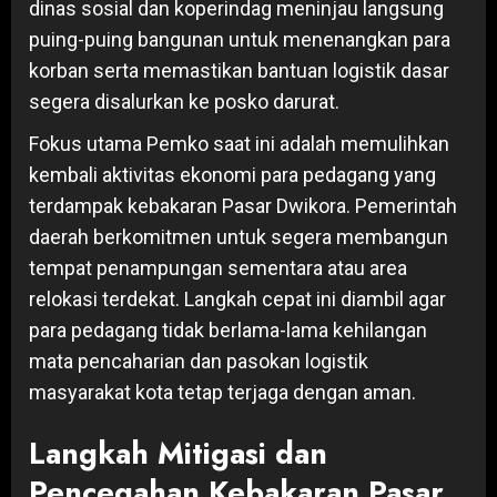
dinas sosial dan koperindag meninjau langsung
puing-puing bangunan untuk menenangkan para
korban serta memastikan bantuan logistik dasar
segera disalurkan ke posko darurat.
Fokus utama Pemko saat ini adalah memulihkan
kembali aktivitas ekonomi para pedagang yang
terdampak kebakaran Pasar Dwikora. Pemerintah
daerah berkomitmen untuk segera membangun
tempat penampungan sementara atau area
relokasi terdekat. Langkah cepat ini diambil agar
para pedagang tidak berlama-lama kehilangan
mata pencaharian dan pasokan logistik
masyarakat kota tetap terjaga dengan aman.
Langkah Mitigasi dan
Pencegahan Kebakaran Pasar