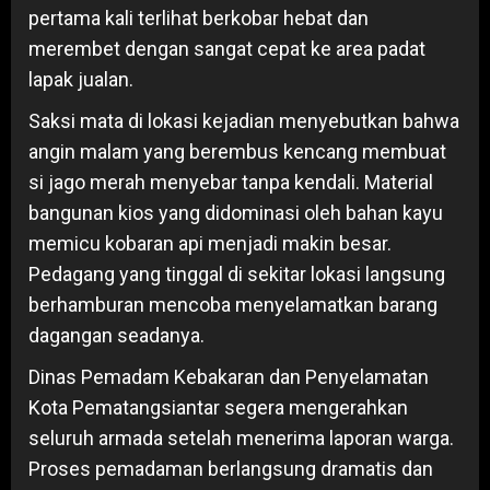
pertama kali terlihat berkobar hebat dan
merembet dengan sangat cepat ke area padat
lapak jualan.
Saksi mata di lokasi kejadian menyebutkan bahwa
angin malam yang berembus kencang membuat
si jago merah menyebar tanpa kendali. Material
bangunan kios yang didominasi oleh bahan kayu
memicu kobaran api menjadi makin besar.
Pedagang yang tinggal di sekitar lokasi langsung
berhamburan mencoba menyelamatkan barang
dagangan seadanya.
Dinas Pemadam Kebakaran dan Penyelamatan
Kota Pematangsiantar segera mengerahkan
seluruh armada setelah menerima laporan warga.
Proses pemadaman berlangsung dramatis dan