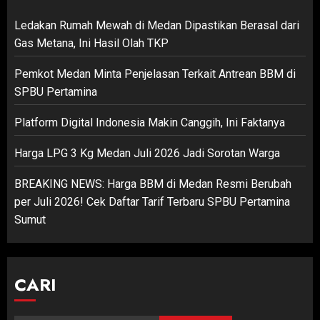
Ledakan Rumah Mewah di Medan Dipastikan Berasal dari
Gas Metana, Ini Hasil Olah TKP
Pemkot Medan Minta Penjelasan Terkait Antrean BBM di
SPBU Pertamina
Platform Digital Indonesia Makin Canggih, Ini Faktanya
Harga LPG 3 Kg Medan Juli 2026 Jadi Sorotan Warga
BREAKING NEWS: Harga BBM di Medan Resmi Berubah
per Juli 2026! Cek Daftar Tarif Terbaru SPBU Pertamina
Sumut
CARI