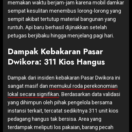
memakan waktu berjam-jam karena mobil damkar
sempat kesulitan menembus lorong-lorong yang
sempit akibat tertutup material bangunan yang
runtuh. Api baru berhasil dijinakkan setelah
petugas berjibaku hingga menjelang pagi hari.
Dampak Kebakaran Pasar
Dwikora: 311 Kios Hangus
Dampak dari insiden kebakaran Pasar Dwikora ini
sangat masif dan
memukul roda perekonomian
lokal secara signifikan
. Berdasarkan data validasi
yang dihimpun oleh pihak pengelola bersama
instansi terkait, tercatat sedikitnya 311 unit kios
pedagang hangus tak bersisa. Area yang
terdampak meliputi los pakaian, barang pecah