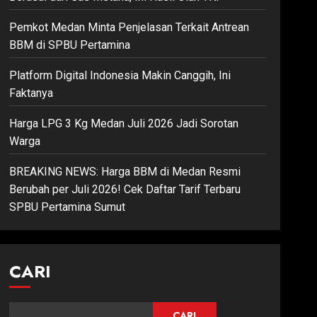
Pemkot Medan Minta Penjelasan Terkait Antrean
BBM di SPBU Pertamina
Platform Digital Indonesia Makin Canggih, Ini
Faktanya
Harga LPG 3 Kg Medan Juli 2026 Jadi Sorotan
Warga
BREAKING NEWS: Harga BBM di Medan Resmi
Berubah per Juli 2026! Cek Daftar Tarif Terbaru
SPBU Pertamina Sumut
CARI
CARI