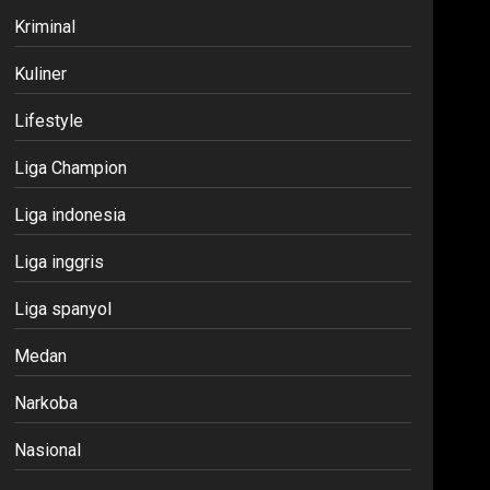
Kriminal
Kuliner
Lifestyle
Liga Champion
Liga indonesia
Liga inggris
Liga spanyol
Medan
Narkoba
Nasional