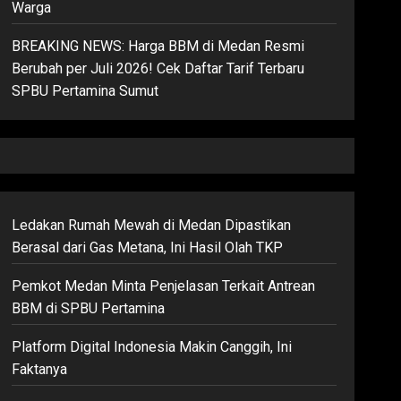
Warga
BREAKING NEWS: Harga BBM di Medan Resmi
Berubah per Juli 2026! Cek Daftar Tarif Terbaru
SPBU Pertamina Sumut
Ledakan Rumah Mewah di Medan Dipastikan
Berasal dari Gas Metana, Ini Hasil Olah TKP
Pemkot Medan Minta Penjelasan Terkait Antrean
BBM di SPBU Pertamina
Platform Digital Indonesia Makin Canggih, Ini
Faktanya