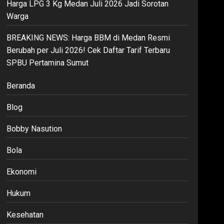
Harga LPG 3 Kg Medan Juli 2026 Jadi Sorotan
Warga
BREAKING NEWS: Harga BBM di Medan Resmi
Berubah per Juli 2026! Cek Daftar Tarif Terbaru
SPBU Pertamina Sumut
Beranda
Blog
Bobby Nasution
Bola
Ekonomi
Hukum
Kesehatan