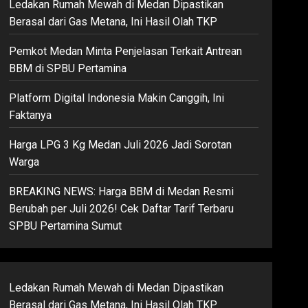
Ledakan Rumah Mewah di Medan Dipastikan
Berasal dari Gas Metana, Ini Hasil Olah TKP
Pemkot Medan Minta Penjelasan Terkait Antrean
BBM di SPBU Pertamina
Platform Digital Indonesia Makin Canggih, Ini
Faktanya
Harga LPG 3 Kg Medan Juli 2026 Jadi Sorotan
Warga
BREAKING NEWS: Harga BBM di Medan Resmi
Berubah per Juli 2026! Cek Daftar Tarif Terbaru
SPBU Pertamina Sumut
Ledakan Rumah Mewah di Medan Dipastikan
Berasal dari Gas Metana, Ini Hasil Olah TKP