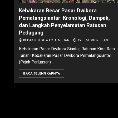
Kebakaran Besar Pasar Dwikora
Pematangsiantar: Kronologi, Dampak,
dan Langkah Penyelamatan Ratusan
Pedagang
REDAKSI BERITA KOTA MEDAN
19 JUNI 2026
0
Kebakaran Pasar Dwikora Siantar, Ratusan Kios Rata
Tanah! Kebakaran Pasar Dwikora Pematangsiantar
(Pajak Parluasan)...
BACA SELENGKAPNYA