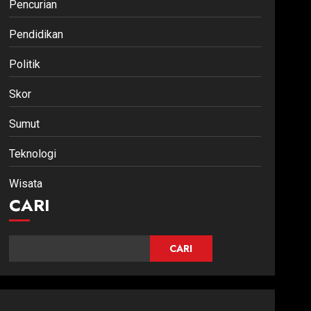
Pencurian
Pendidikan
Politik
Skor
Sumut
Teknologi
Wisata
CARI
CARI