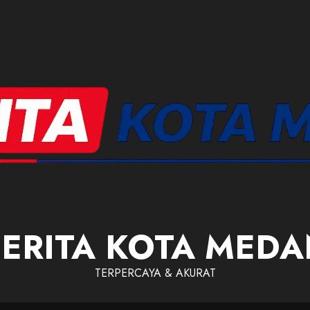
ERITA KOTA MED
TERPERCAYA & AKURAT