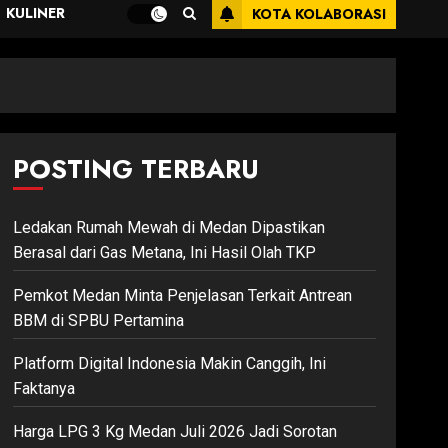
KULINER
KOTA KOLABORASI
POSTING TERBARU
Ledakan Rumah Mewah di Medan Dipastikan
Berasal dari Gas Metana, Ini Hasil Olah TKP
Pemkot Medan Minta Penjelasan Terkait Antrean
BBM di SPBU Pertamina
Platform Digital Indonesia Makin Canggih, Ini
Faktanya
Harga LPG 3 Kg Medan Juli 2026 Jadi Sorotan