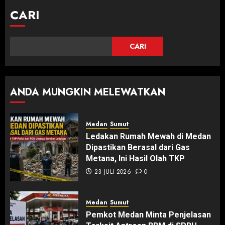
CARI
CARI
ANDA MUNGKIN MELEWATKAN
Medan
Sumut
Ledakan Rumah Mewah di Medan
Dipastikan Berasal dari Gas
Metana, Ini Hasil Olah TKP
23 JULI 2026
0
Medan
Sumut
Pemkot Medan Minta Penjelasan