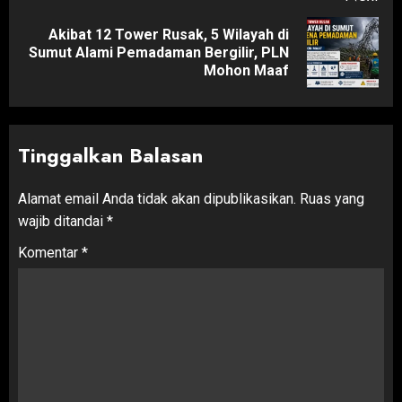
Akibat 12 Tower Rusak, 5 Wilayah di
Next
Sumut Alami Pemadaman Bergilir, PLN
post:
Mohon Maaf
Tinggalkan Balasan
Alamat email Anda tidak akan dipublikasikan.
Ruas yang
wajib ditandai
*
Komentar
*