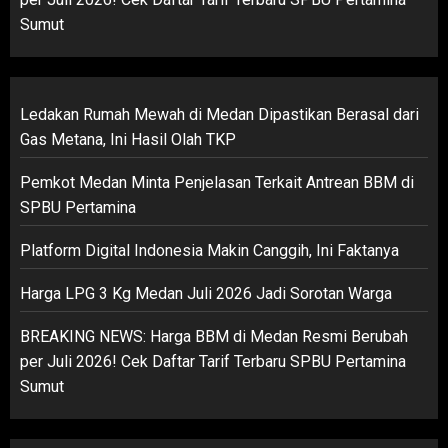
Sumut
Ledakan Rumah Mewah di Medan Dipastikan Berasal dari
Gas Metana, Ini Hasil Olah TKP
Pemkot Medan Minta Penjelasan Terkait Antrean BBM di
SPBU Pertamina
Platform Digital Indonesia Makin Canggih, Ini Faktanya
Harga LPG 3 Kg Medan Juli 2026 Jadi Sorotan Warga
BREAKING NEWS: Harga BBM di Medan Resmi Berubah
per Juli 2026! Cek Daftar Tarif Terbaru SPBU Pertamina
Sumut