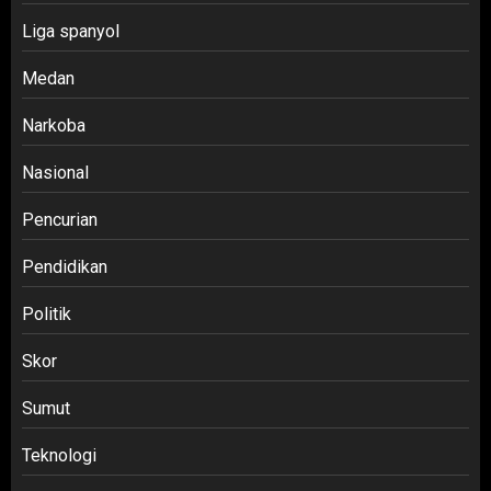
Liga spanyol
Medan
Narkoba
Nasional
Pencurian
Pendidikan
Politik
Skor
Sumut
Teknologi