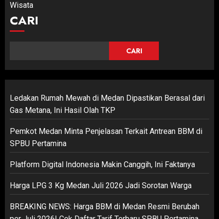
Wisata
CARI
CARI
Ledakan Rumah Mewah di Medan Dipastikan Berasal dari
Gas Metana, Ini Hasil Olah TKP
Pemkot Medan Minta Penjelasan Terkait Antrean BBM di
SPBU Pertamina
Platform Digital Indonesia Makin Canggih, Ini Faktanya
Harga LPG 3 Kg Medan Juli 2026 Jadi Sorotan Warga
BREAKING NEWS: Harga BBM di Medan Resmi Berubah
per Juli 2026! Cek Daftar Tarif Terbaru SPBU Pertamina