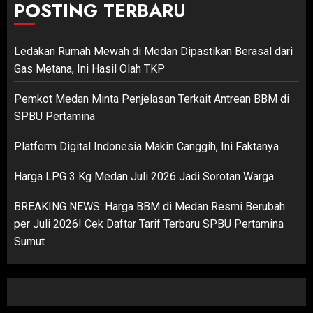
POSTING TERBARU
Ledakan Rumah Mewah di Medan Dipastikan Berasal dari
Gas Metana, Ini Hasil Olah TKP
Pemkot Medan Minta Penjelasan Terkait Antrean BBM di
SPBU Pertamina
Platform Digital Indonesia Makin Canggih, Ini Faktanya
Harga LPG 3 Kg Medan Juli 2026 Jadi Sorotan Warga
BREAKING NEWS: Harga BBM di Medan Resmi Berubah
per Juli 2026! Cek Daftar Tarif Terbaru SPBU Pertamina
Sumut