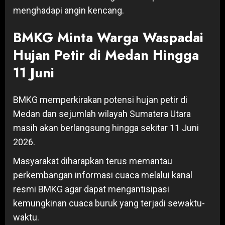
menghadapi angin kencang.
BMKG Minta Warga Waspadai
Hujan Petir di Medan Hingga
11 Juni
BMKG memperkirakan potensi hujan petir di
Medan dan sejumlah wilayah Sumatera Utara
masih akan berlangsung hingga sekitar 11 Juni
2026.
Masyarakat diharapkan terus memantau
perkembangan informasi cuaca melalui kanal
resmi BMKG agar dapat mengantisipasi
kemungkinan cuaca buruk yang terjadi sewaktu-
waktu.