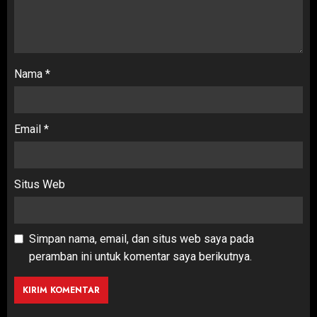
Nama
*
Email
*
Situs Web
Simpan nama, email, dan situs web saya pada
peramban ini untuk komentar saya berikutnya.