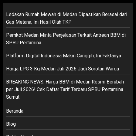
Ledakan Rumah Mewah di Medan Dipastikan Berasal dari
Gas Metana, Ini Hasil Olah TKP
Pemkot Medan Minta Penjelasan Terkait Antrean BBM di
SPBU Pertamina
Platform Digital Indonesia Makin Canggih, Ini Faktanya
Harga LPG 3 Kg Medan Juli 2026 Jadi Sorotan Warga
BREAKING NEWS: Harga BBM di Medan Resmi Berubah
per Juli 2026! Cek Daftar Tarif Terbaru SPBU Pertamina
Sumut
Beranda
Blog