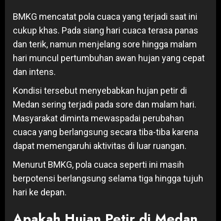
BMKG mencatat pola cuaca yang terjadi saat ini
cukup khas. Pada siang hari cuaca terasa panas
dan terik, namun menjelang sore hingga malam
hari muncul pertumbuhan awan hujan yang cepat
dan intens.
Kondisi tersebut menyebabkan hujan petir di
Medan sering terjadi pada sore dan malam hari.
Masyarakat diminta mewaspadai perubahan
cuaca yang berlangsung secara tiba-tiba karena
dapat memengaruhi aktivitas di luar ruangan.
Menurut BMKG, pola cuaca seperti ini masih
berpotensi berlangsung selama tiga hingga tujuh
hari ke depan.
Apakah Hujan Petir di Medan