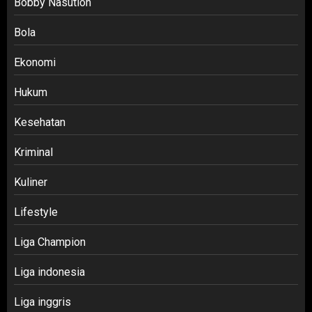
Bobby Nasution
Bola
Ekonomi
Hukum
Kesehatan
Kriminal
Kuliner
Lifestyle
Liga Champion
Liga indonesia
Liga inggris