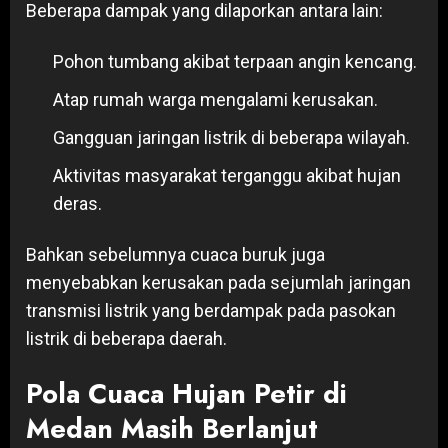
Beberapa dampak yang dilaporkan antara lain:
Pohon tumbang akibat terpaan angin kencang.
Atap rumah warga mengalami kerusakan.
Gangguan jaringan listrik di beberapa wilayah.
Aktivitas masyarakat terganggu akibat hujan
deras.
Bahkan sebelumnya cuaca buruk juga
menyebabkan kerusakan pada sejumlah jaringan
transmisi listrik yang berdampak pada pasokan
listrik di beberapa daerah.
Pola Cuaca Hujan Petir di
Medan Masih Berlanjut