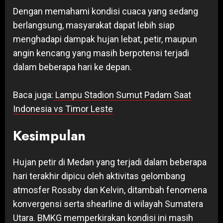
Dengan memahami kondisi cuaca yang sedang
berlangsung, masyarakat dapat lebih siap
menghadapi dampak hujan lebat, petir, maupun
angin kencang yang masih berpotensi terjadi
dalam beberapa hari ke depan.
Baca juga:
Lampu Stadion Sumut Padam Saat
Indonesia vs Timor Leste
Kesimpulan
Hujan petir di Medan yang terjadi dalam beberapa
hari terakhir dipicu oleh aktivitas gelombang
atmosfer Rossby dan Kelvin, ditambah fenomena
konvergensi serta shearline di wilayah Sumatera
Utara. BMKG memperkirakan kondisi ini masih