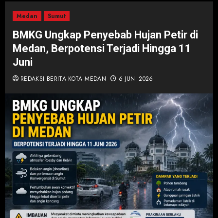
Medan
Sumut
BMKG Ungkap Penyebab Hujan Petir di
Medan, Berpotensi Terjadi Hingga 11
Juni
REDAKSI BERITA KOTA MEDAN
6 JUNI 2026