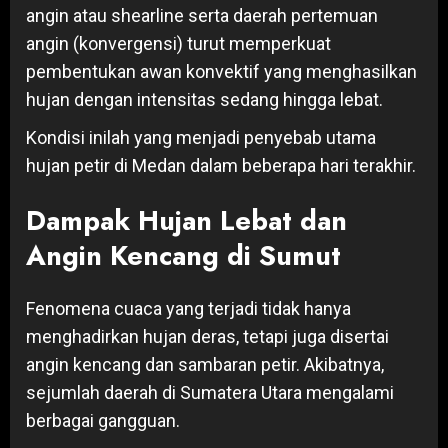
angin atau shearline serta daerah pertemuan
angin (konvergensi) turut memperkuat
pembentukan awan konvektif yang menghasilkan
hujan dengan intensitas sedang hingga lebat.
Kondisi inilah yang menjadi penyebab utama
hujan petir di Medan dalam beberapa hari terakhir.
Dampak Hujan Lebat dan
Angin Kencang di Sumut
Fenomena cuaca yang terjadi tidak hanya
menghadirkan hujan deras, tetapi juga disertai
angin kencang dan sambaran petir. Akibatnya,
sejumlah daerah di Sumatera Utara mengalami
berbagai gangguan.