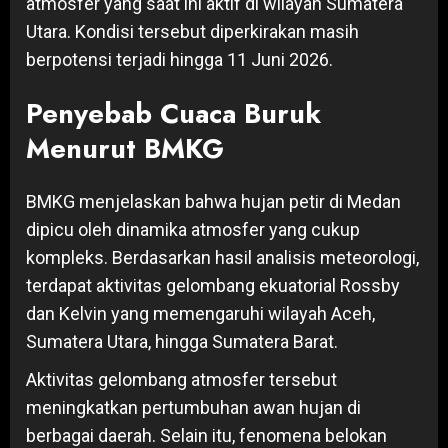
atmosfer yang saat ini aktif di wilayah Sumatera
Utara. Kondisi tersebut diperkirakan masih
berpotensi terjadi hingga 11 Juni 2026.
Penyebab Cuaca Buruk
Menurut BMKG
BMKG menjelaskan bahwa hujan petir di Medan
dipicu oleh dinamika atmosfer yang cukup
kompleks. Berdasarkan hasil analisis meteorologi,
terdapat aktivitas gelombang ekuatorial Rossby
dan Kelvin yang memengaruhi wilayah Aceh,
Sumatera Utara, hingga Sumatera Barat.
Aktivitas gelombang atmosfer tersebut
meningkatkan pertumbuhan awan hujan di
berbagai daerah. Selain itu, fenomena belokan