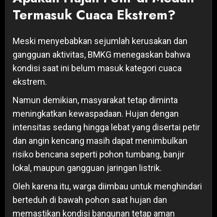
Termasuk Cuaca Ekstrem?
Meski menyebabkan sejumlah kerusakan dan
gangguan aktivitas, BMKG menegaskan bahwa
kondisi saat ini belum masuk kategori cuaca
ekstrem.
Namun demikian, masyarakat tetap diminta
meningkatkan kewaspadaan. Hujan dengan
intensitas sedang hingga lebat yang disertai petir
dan angin kencang masih dapat menimbulkan
risiko bencana seperti pohon tumbang, banjir
lokal, maupun gangguan jaringan listrik.
Oleh karena itu, warga diimbau untuk menghindari
berteduh di bawah pohon saat hujan dan
memastikan kondisi bangunan tetap aman