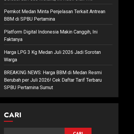
Pemkot Medan Minta Penjelasan Terkait Antrean
BBM di SPBU Pertamina
Platform Digital Indonesia Makin Canggih, Ini
Faktanya
Harga LPG 3 Kg Medan Juli 2026 Jadi Sorotan
Warga
BREAKING NEWS: Harga BBM di Medan Resmi
Berubah per Juli 2026! Cek Daftar Tarif Terbaru
SPBU Pertamina Sumut
CARI
CARI