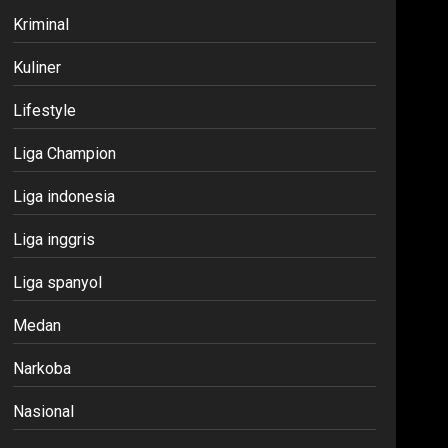
Kriminal
Kuliner
Lifestyle
Liga Champion
Liga indonesia
Liga inggris
Liga spanyol
Medan
Narkoba
Nasional