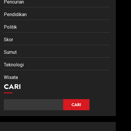
Pencurian
Pendidikan
Politik
Skor
Sumut
Teknologi
Wisata
CARI
CARI