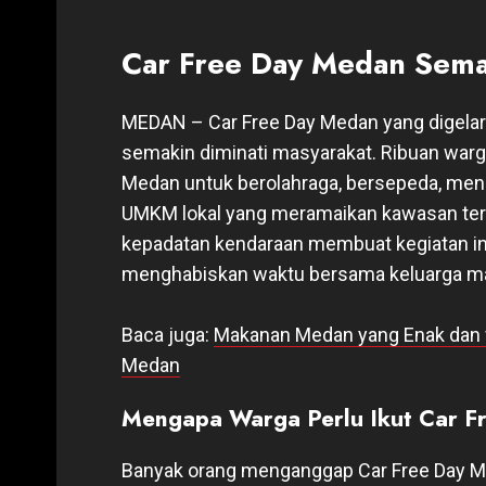
Car Free Day Medan Sema
MEDAN – Car Free Day Medan yang digelar
semakin diminati masyarakat. Ribuan war
Medan untuk berolahraga, bersepeda, menik
UMKM lokal yang meramaikan kawasan ter
kepadatan kendaraan membuat kegiatan ini 
menghabiskan waktu bersama keluarga m
Baca juga:
Makanan Medan yang Enak dan vi
Medan
Mengapa Warga Perlu Ikut Car 
Banyak orang menganggap Car Free Day Med