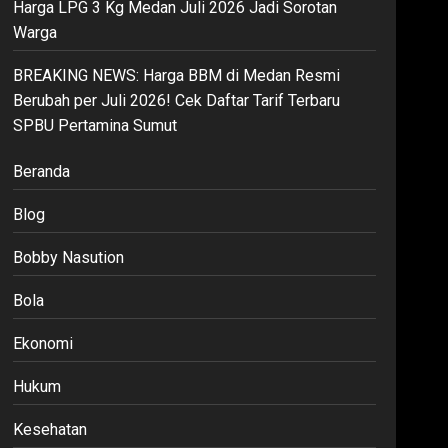
Harga LPG 3 Kg Medan Juli 2026 Jadi Sorotan
Warga
BREAKING NEWS: Harga BBM di Medan Resmi
Berubah per Juli 2026! Cek Daftar Tarif Terbaru
SPBU Pertamina Sumut
Beranda
Blog
Bobby Nasution
Bola
Ekonomi
Hukum
Kesehatan