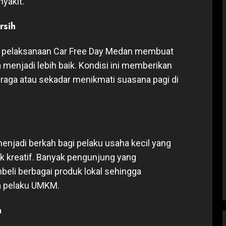
yakit.
rsih
 pelaksanaan Car Free Day Medan membuat
 menjadi lebih baik. Kondisi ini memberikan
raga atau sekadar menikmati suasana pagi di
menjadi berkah bagi pelaku usaha kecil yang
 kreatif. Banyak pengunjung yang
li berbagai produk lokal sehingga
 pelaku UMKM.
a