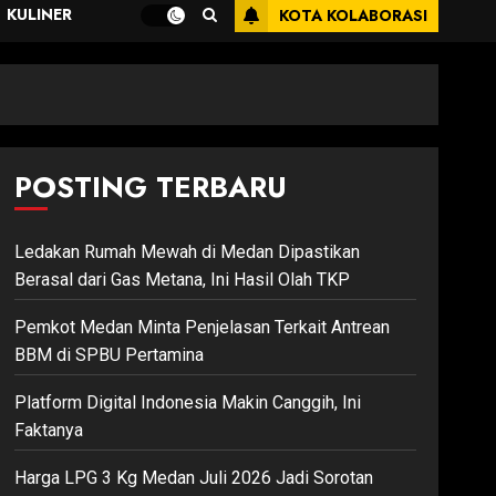
KULINER
KOTA KOLABORASI
POSTING TERBARU
Ledakan Rumah Mewah di Medan Dipastikan
Berasal dari Gas Metana, Ini Hasil Olah TKP
Pemkot Medan Minta Penjelasan Terkait Antrean
BBM di SPBU Pertamina
Platform Digital Indonesia Makin Canggih, Ini
Faktanya
Harga LPG 3 Kg Medan Juli 2026 Jadi Sorotan