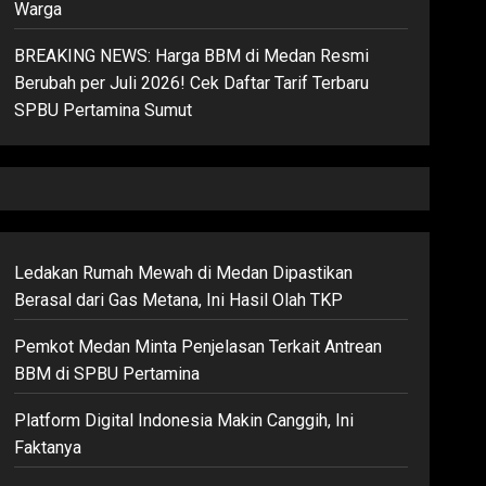
Warga
BREAKING NEWS: Harga BBM di Medan Resmi
Berubah per Juli 2026! Cek Daftar Tarif Terbaru
SPBU Pertamina Sumut
Ledakan Rumah Mewah di Medan Dipastikan
Berasal dari Gas Metana, Ini Hasil Olah TKP
Pemkot Medan Minta Penjelasan Terkait Antrean
BBM di SPBU Pertamina
Platform Digital Indonesia Makin Canggih, Ini
Faktanya