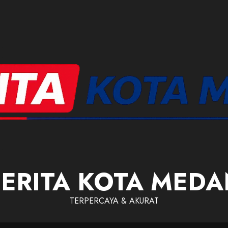
ERITA KOTA MED
TERPERCAYA & AKURAT