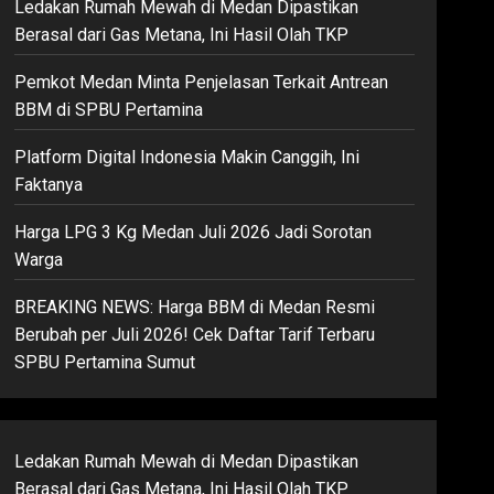
Ledakan Rumah Mewah di Medan Dipastikan
Berasal dari Gas Metana, Ini Hasil Olah TKP
Pemkot Medan Minta Penjelasan Terkait Antrean
BBM di SPBU Pertamina
Platform Digital Indonesia Makin Canggih, Ini
Faktanya
Harga LPG 3 Kg Medan Juli 2026 Jadi Sorotan
Warga
BREAKING NEWS: Harga BBM di Medan Resmi
Berubah per Juli 2026! Cek Daftar Tarif Terbaru
SPBU Pertamina Sumut
Ledakan Rumah Mewah di Medan Dipastikan
Berasal dari Gas Metana, Ini Hasil Olah TKP