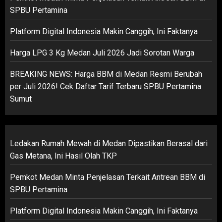
SPBU Pertamina
Platform Digital Indonesia Makin Canggih, Ini Faktanya
Harga LPG 3 Kg Medan Juli 2026 Jadi Sorotan Warga
BREAKING NEWS: Harga BBM di Medan Resmi Berubah
per Juli 2026! Cek Daftar Tarif Terbaru SPBU Pertamina
Sumut
Ledakan Rumah Mewah di Medan Dipastikan Berasal dari
Gas Metana, Ini Hasil Olah TKP
Pemkot Medan Minta Penjelasan Terkait Antrean BBM di
SPBU Pertamina
Platform Digital Indonesia Makin Canggih, Ini Faktanya