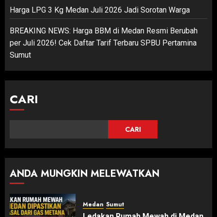
Harga LPG 3 Kg Medan Juli 2026 Jadi Sorotan Warga
BREAKING NEWS: Harga BBM di Medan Resmi Berubah
per Juli 2026! Cek Daftar Tarif Terbaru SPBU Pertamina
Sumut
CARI
CARI
ANDA MUNGKIN MELEWATKAN
Medan
Sumut
Ledakan Rumah Mewah di Medan