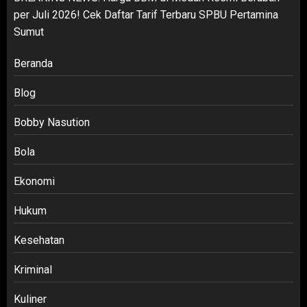
per Juli 2026! Cek Daftar Tarif Terbaru SPBU Pertamina
Sumut
Beranda
Blog
Bobby Nasution
Bola
Ekonomi
Hukum
Kesehatan
Kriminal
Kuliner