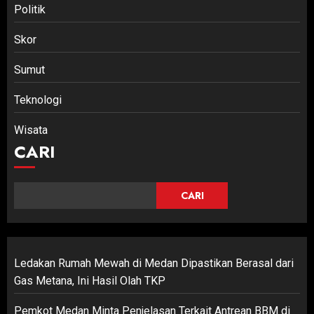
Politik
Skor
Sumut
Teknologi
Wisata
CARI
CARI
Ledakan Rumah Mewah di Medan Dipastikan Berasal dari
Gas Metana, Ini Hasil Olah TKP
Pemkot Medan Minta Penjelasan Terkait Antrean BBM di