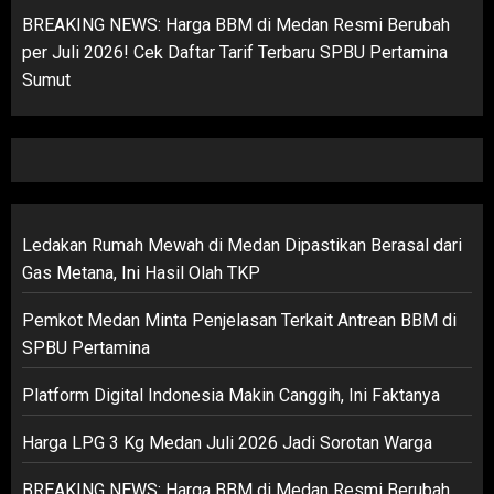
BREAKING NEWS: Harga BBM di Medan Resmi Berubah
per Juli 2026! Cek Daftar Tarif Terbaru SPBU Pertamina
Sumut
Ledakan Rumah Mewah di Medan Dipastikan Berasal dari
Gas Metana, Ini Hasil Olah TKP
Pemkot Medan Minta Penjelasan Terkait Antrean BBM di
SPBU Pertamina
Platform Digital Indonesia Makin Canggih, Ini Faktanya
Harga LPG 3 Kg Medan Juli 2026 Jadi Sorotan Warga
BREAKING NEWS: Harga BBM di Medan Resmi Berubah