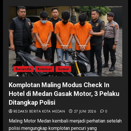
Beranda
Kriminal
Sumut
Komplotan Maling Modus Check In
Hotel di Medan Gasak Motor, 3 Pelaku
Ditangkap Polisi
REDAKSI BERITA KOTA MEDAN
27 JUNI 2026
0
Maling Motor Medan kembali menjadi perhatian setelah
polisi mengungkap komplotan pencuri yang