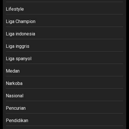
Lifestyle
Liga Champion
Liga indonesia
Liga inggris
Liga spanyol
Medan
Narkoba
Nasional
Pencurian
Pendidikan