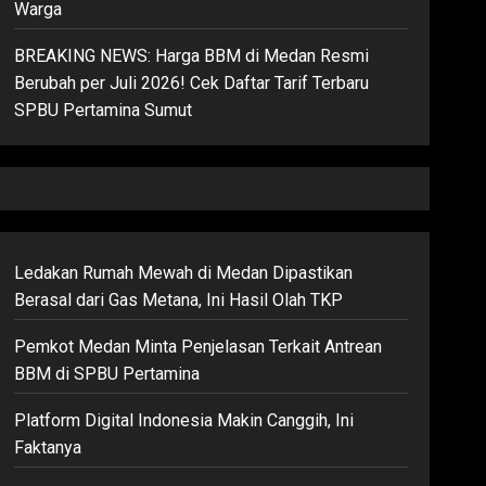
Warga
BREAKING NEWS: Harga BBM di Medan Resmi
Berubah per Juli 2026! Cek Daftar Tarif Terbaru
SPBU Pertamina Sumut
Ledakan Rumah Mewah di Medan Dipastikan
Berasal dari Gas Metana, Ini Hasil Olah TKP
Pemkot Medan Minta Penjelasan Terkait Antrean
BBM di SPBU Pertamina
Platform Digital Indonesia Makin Canggih, Ini
Faktanya