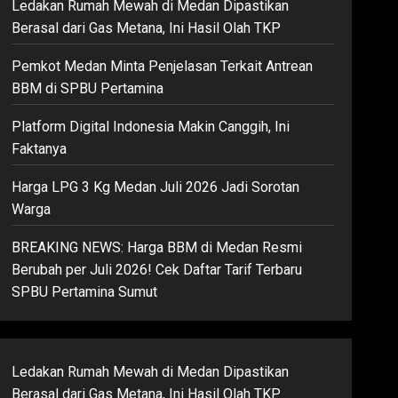
Ledakan Rumah Mewah di Medan Dipastikan
Berasal dari Gas Metana, Ini Hasil Olah TKP
Pemkot Medan Minta Penjelasan Terkait Antrean
BBM di SPBU Pertamina
Platform Digital Indonesia Makin Canggih, Ini
Faktanya
Harga LPG 3 Kg Medan Juli 2026 Jadi Sorotan
Warga
BREAKING NEWS: Harga BBM di Medan Resmi
Berubah per Juli 2026! Cek Daftar Tarif Terbaru
SPBU Pertamina Sumut
Ledakan Rumah Mewah di Medan Dipastikan
Berasal dari Gas Metana, Ini Hasil Olah TKP