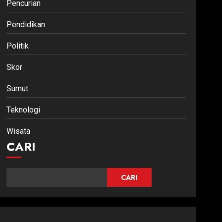
Pencurian
Pendidikan
Politik
Skor
Sumut
Teknologi
Wisata
CARI
CARI