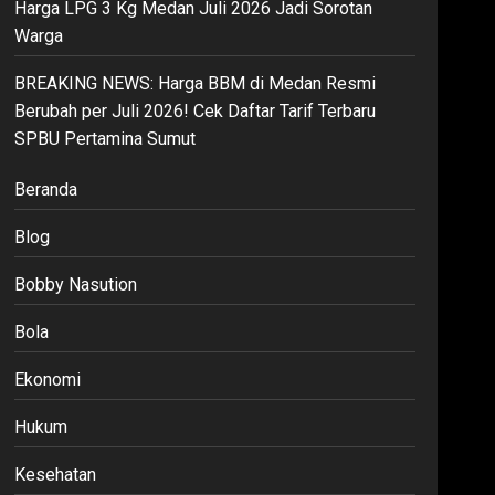
Harga LPG 3 Kg Medan Juli 2026 Jadi Sorotan
Warga
BREAKING NEWS: Harga BBM di Medan Resmi
Berubah per Juli 2026! Cek Daftar Tarif Terbaru
SPBU Pertamina Sumut
Beranda
Blog
Bobby Nasution
Bola
Ekonomi
Hukum
Kesehatan