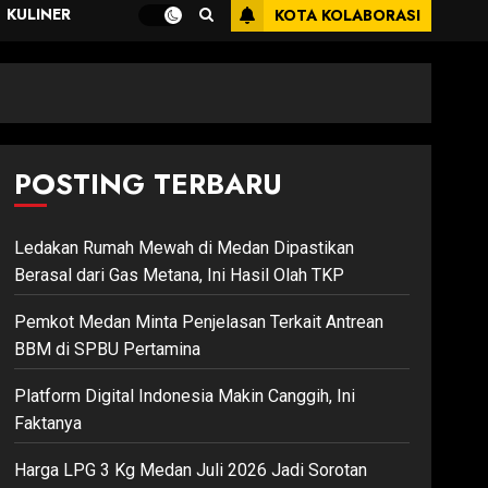
KULINER
KOTA KOLABORASI
POSTING TERBARU
Ledakan Rumah Mewah di Medan Dipastikan
Berasal dari Gas Metana, Ini Hasil Olah TKP
Pemkot Medan Minta Penjelasan Terkait Antrean
BBM di SPBU Pertamina
Platform Digital Indonesia Makin Canggih, Ini
Faktanya
Harga LPG 3 Kg Medan Juli 2026 Jadi Sorotan