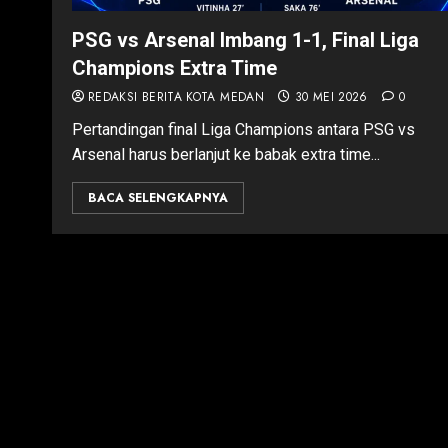
PSG vs Arsenal Imbang 1-1, Final Liga
Champions Extra Time
REDAKSI BERITA KOTA MEDAN
30 MEI 2026
0
Pertandingan final Liga Champions antara PSG vs
Arsenal harus berlanjut ke babak extra time...
BACA SELENGKAPNYA