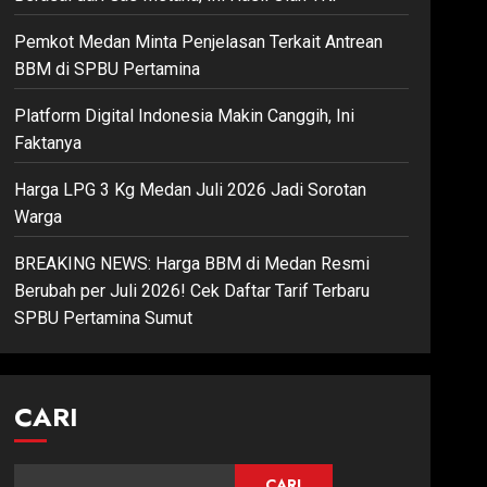
Pemkot Medan Minta Penjelasan Terkait Antrean
BBM di SPBU Pertamina
Platform Digital Indonesia Makin Canggih, Ini
Faktanya
Harga LPG 3 Kg Medan Juli 2026 Jadi Sorotan
Warga
BREAKING NEWS: Harga BBM di Medan Resmi
Berubah per Juli 2026! Cek Daftar Tarif Terbaru
SPBU Pertamina Sumut
CARI
CARI