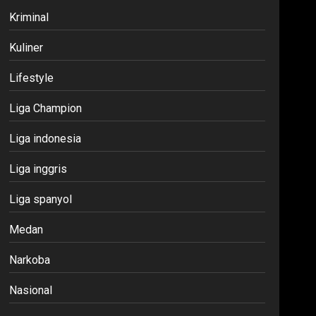
Kriminal
Kuliner
Lifestyle
Liga Champion
Liga indonesia
Liga inggris
Liga spanyol
Medan
Narkoba
Nasional