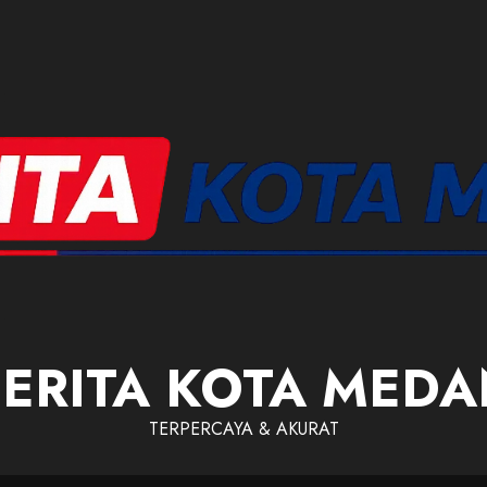
ERITA KOTA MED
TERPERCAYA & AKURAT