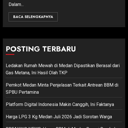
Dalam...
BACA SELENGKAPNYA
POSTING TERBARU
Ledakan Rumah Mewah di Medan Dipastikan Berasal dari
Gas Metana, Ini Hasil Olah TKP
Pemkot Medan Minta Penjelasan Terkait Antrean BBM di
SPBU Pertamina
Platform Digital Indonesia Makin Canggih, Ini Faktanya
Harga LPG 3 Kg Medan Juli 2026 Jadi Sorotan Warga