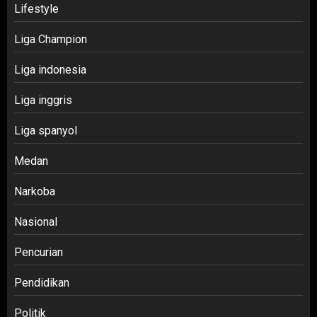
Lifestyle
Liga Champion
Liga indonesia
Liga inggris
Liga spanyol
Medan
Narkoba
Nasional
Pencurian
Pendidikan
Politik