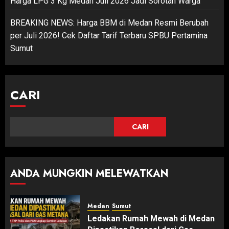
Harga LPG 3 Kg Medan Juli 2026 Jadi Sorotan Warga
BREAKING NEWS: Harga BBM di Medan Resmi Berubah
per Juli 2026! Cek Daftar Tarif Terbaru SPBU Pertamina
Sumut
CARI
CARI
ANDA MUNGKIN MELEWATKAN
Medan
Sumut
Ledakan Rumah Mewah di Medan