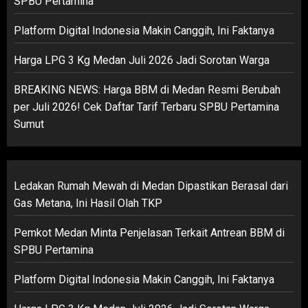
SPBU Pertamina
Platform Digital Indonesia Makin Canggih, Ini Faktanya
Harga LPG 3 Kg Medan Juli 2026 Jadi Sorotan Warga
BREAKING NEWS: Harga BBM di Medan Resmi Berubah
per Juli 2026! Cek Daftar Tarif Terbaru SPBU Pertamina
Sumut
Ledakan Rumah Mewah di Medan Dipastikan Berasal dari
Gas Metana, Ini Hasil Olah TKP
Pemkot Medan Minta Penjelasan Terkait Antrean BBM di
SPBU Pertamina
Platform Digital Indonesia Makin Canggih, Ini Faktanya