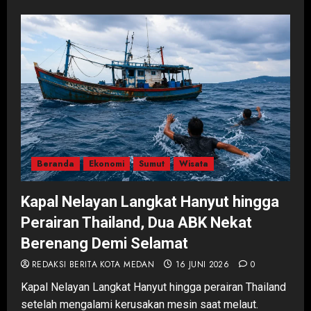
Beranda
Ekonomi
Sumut
Wisata
Kapal Nelayan Langkat Hanyut hingga
Perairan Thailand, Dua ABK Nekat
Berenang Demi Selamat
REDAKSI BERITA KOTA MEDAN
16 JUNI 2026
0
Kapal Nelayan Langkat Hanyut hingga perairan Thailand
setelah mengalami kerusakan mesin saat melaut.