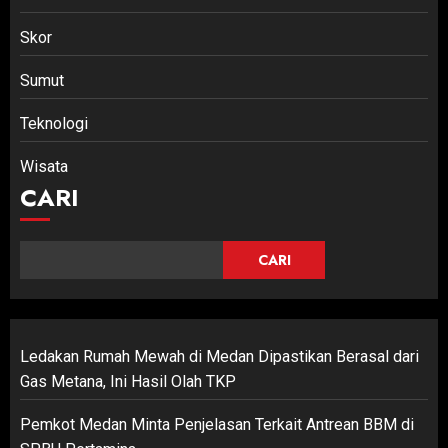
Skor
Sumut
Teknologi
Wisata
CARI
CARI
Ledakan Rumah Mewah di Medan Dipastikan Berasal dari
Gas Metana, Ini Hasil Olah TKP
Pemkot Medan Minta Penjelasan Terkait Antrean BBM di