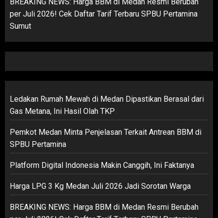
BREAKING NEWS: Harga BBM di Medan Resmi Berubah
per Juli 2026! Cek Daftar Tarif Terbaru SPBU Pertamina
Sumut
Ledakan Rumah Mewah di Medan Dipastikan Berasal dari
Gas Metana, Ini Hasil Olah TKP
Pemkot Medan Minta Penjelasan Terkait Antrean BBM di
SPBU Pertamina
Platform Digital Indonesia Makin Canggih, Ini Faktanya
Harga LPG 3 Kg Medan Juli 2026 Jadi Sorotan Warga
BREAKING NEWS: Harga BBM di Medan Resmi Berubah