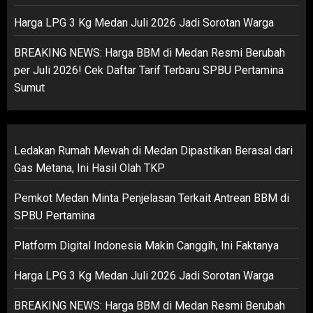
Harga LPG 3 Kg Medan Juli 2026 Jadi Sorotan Warga
BREAKING NEWS: Harga BBM di Medan Resmi Berubah
per Juli 2026! Cek Daftar Tarif Terbaru SPBU Pertamina
Sumut
Ledakan Rumah Mewah di Medan Dipastikan Berasal dari
Gas Metana, Ini Hasil Olah TKP
Pemkot Medan Minta Penjelasan Terkait Antrean BBM di
SPBU Pertamina
Platform Digital Indonesia Makin Canggih, Ini Faktanya
Harga LPG 3 Kg Medan Juli 2026 Jadi Sorotan Warga
BREAKING NEWS: Harga BBM di Medan Resmi Berubah