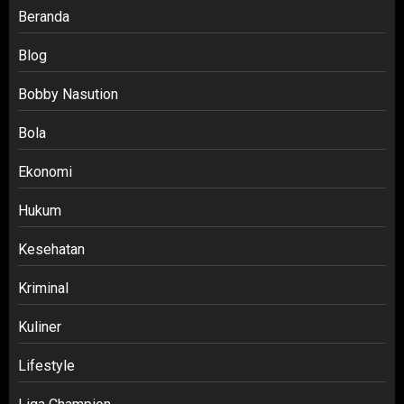
Beranda
Blog
Bobby Nasution
Bola
Ekonomi
Hukum
Kesehatan
Kriminal
Kuliner
Lifestyle