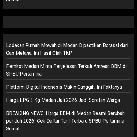
Ledakan Rumah Mewah di Medan Dipastikan Berasal dari
Gas Metana, Ini Hasil Olah TKP
Pemkot Medan Minta Penjelasan Terkait Antrean BBM di
SPBU Pertamina
Platform Digital Indonesia Makin Canggih, Ini Faktanya
Harga LPG 3 Kg Medan Juli 2026 Jadi Sorotan Warga
BREAKING NEWS: Harga BBM di Medan Resmi Berubah
per Juli 2026! Cek Daftar Tarif Terbaru SPBU Pertamina
Sumut