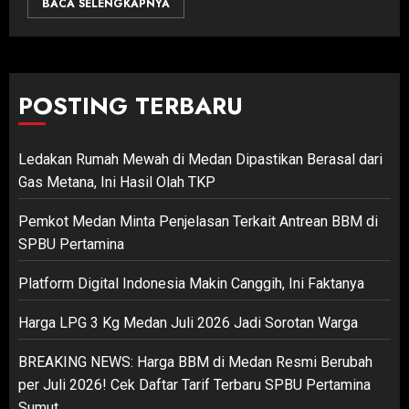
BACA SELENGKAPNYA
POSTING TERBARU
Ledakan Rumah Mewah di Medan Dipastikan Berasal dari
Gas Metana, Ini Hasil Olah TKP
Pemkot Medan Minta Penjelasan Terkait Antrean BBM di
SPBU Pertamina
Platform Digital Indonesia Makin Canggih, Ini Faktanya
Harga LPG 3 Kg Medan Juli 2026 Jadi Sorotan Warga
BREAKING NEWS: Harga BBM di Medan Resmi Berubah
per Juli 2026! Cek Daftar Tarif Terbaru SPBU Pertamina
Sumut