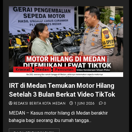
Kriminal
Medan
Pencurian
IRT di Medan Temukan Motor Hilang
Setelah 3 Bulan Berkat Video TikTok
REDAKSI BERITA KOTA MEDAN
1 JUNI 2026
0
MEDAN – Kasus motor hilang di Medan berakhir
bahagia bagi seorang ibu rumah tangga...