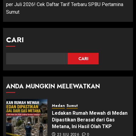
per Juli 2026! Cek Daftar Tarif Terbaru SPBU Pertamina
Sumut
CARI
CARI
ANDA MUNGKIN MELEWATKAN
Medan
Sumut
Ledakan Rumah Mewah di Medan
Dipastikan Berasal dari Gas
Metana, Ini Hasil Olah TKP
23 JULI 2026
0