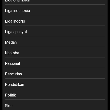
Liga Champion
Liga indonesia
Liga inggris
Liga spanyol
Medan
Narkoba
Nasional
Pencurian
Pendidikan
Politik
Skor