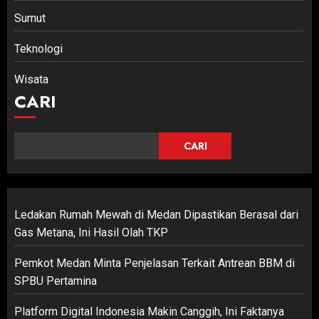
Sumut
Teknologi
Wisata
CARI
CARI
Ledakan Rumah Mewah di Medan Dipastikan Berasal dari
Gas Metana, Ini Hasil Olah TKP
Pemkot Medan Minta Penjelasan Terkait Antrean BBM di
SPBU Pertamina
Platform Digital Indonesia Makin Canggih, Ini Faktanya