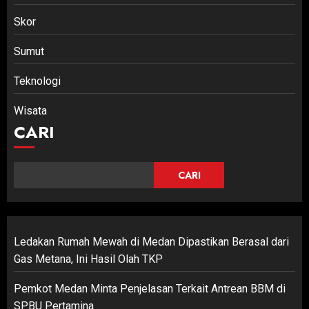
Skor
Sumut
Teknologi
Wisata
CARI
CARI
Ledakan Rumah Mewah di Medan Dipastikan Berasal dari
Gas Metana, Ini Hasil Olah TKP
Pemkot Medan Minta Penjelasan Terkait Antrean BBM di
SPBU Pertamina