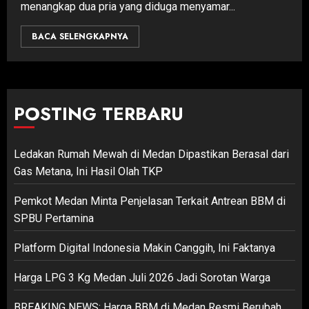
menangkap dua pria yang diduga menyamar...
BACA SELENGKAPNYA
POSTING TERBARU
Ledakan Rumah Mewah di Medan Dipastikan Berasal dari
Gas Metana, Ini Hasil Olah TKP
Pemkot Medan Minta Penjelasan Terkait Antrean BBM di
SPBU Pertamina
Platform Digital Indonesia Makin Canggih, Ini Faktanya
Harga LPG 3 Kg Medan Juli 2026 Jadi Sorotan Warga
BREAKING NEWS: Harga BBM di Medan Resmi Berubah