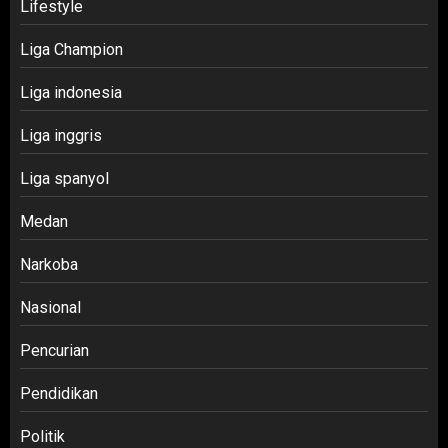
Lifestyle
Liga Champion
Liga indonesia
Liga inggris
Liga spanyol
Medan
Narkoba
Nasional
Pencurian
Pendidikan
Politik