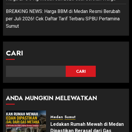
BREAKING NEWS: Harga BBM di Medan Resmi Berubah
per Juli 2026! Cek Daftar Tarif Terbaru SPBU Pertamina
Sumut
CARI
CARI
ANDA MUNGKIN MELEWATKAN
Medan
Sumut
Ledakan Rumah Mewah di Medan
Dipastikan Berasal dari Gas