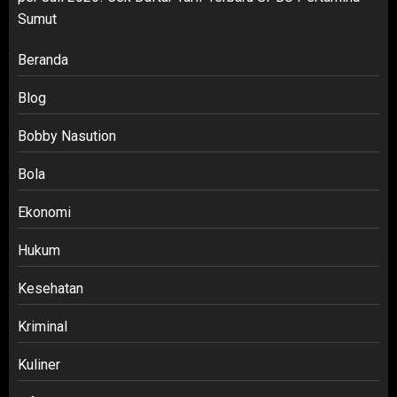
Sumut
Beranda
Blog
Bobby Nasution
Bola
Ekonomi
Hukum
Kesehatan
Kriminal
Kuliner