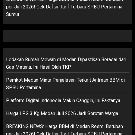
per Juli 2026! Cek Daftar Tarif Terbaru SPBU Pertamina
Sumut
Ledakan Rumah Mewah di Medan Dipastikan Berasal dari
Gas Metana, Ini Hasil Olah TKP
Pemkot Medan Minta Penjelasan Terkait Antrean BBM di
SPBU Pertamina
Platform Digital Indonesia Makin Canggih, Ini Faktanya
Harga LPG 3 Kg Medan Juli 2026 Jadi Sorotan Warga
BREAKING NEWS: Harga BBM di Medan Resmi Berubah
per Juli 2026! Cek Daftar Tarif Terbaru SPBU Pertamina