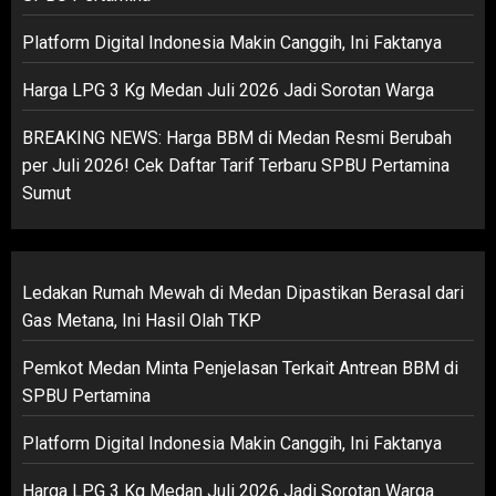
Platform Digital Indonesia Makin Canggih, Ini Faktanya
Harga LPG 3 Kg Medan Juli 2026 Jadi Sorotan Warga
BREAKING NEWS: Harga BBM di Medan Resmi Berubah
per Juli 2026! Cek Daftar Tarif Terbaru SPBU Pertamina
Sumut
Ledakan Rumah Mewah di Medan Dipastikan Berasal dari
Gas Metana, Ini Hasil Olah TKP
Pemkot Medan Minta Penjelasan Terkait Antrean BBM di
SPBU Pertamina
Platform Digital Indonesia Makin Canggih, Ini Faktanya
Harga LPG 3 Kg Medan Juli 2026 Jadi Sorotan Warga