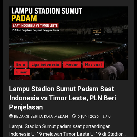
Bola
Liga indonesia
Medan
Nasional
Sumut
Lampu Stadion Sumut Padam Saat
Indonesia vs Timor Leste, PLN Beri
Penjelasan
REDAKSI BERITA KOTA MEDAN
6 JUNI 2026
0
Lampu Stadion Sumut padam saat pertandingan
Indonesia U-19 melawan Timor Leste U-19 di Stadion...