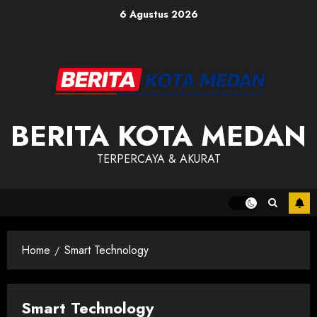
Skip
6 Agustus 2026
to
content
BERITA KOTA MEDAN
TERPERCAYA & AKURAT
Home
Smart Technology
Smart Technology