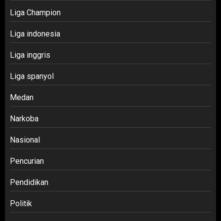
Liga Champion
Liga indonesia
Liga inggris
Liga spanyol
Medan
Narkoba
Nasional
Pencurian
Pendidikan
Politik