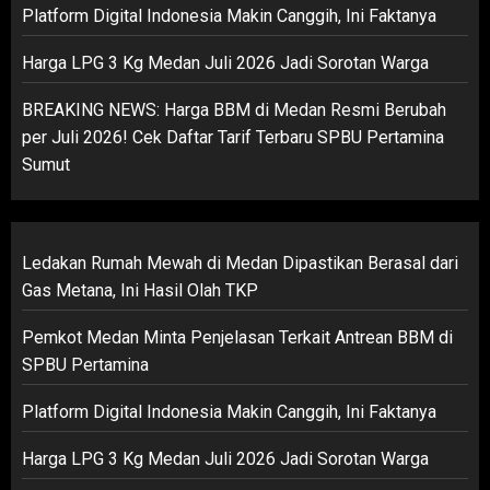
Platform Digital Indonesia Makin Canggih, Ini Faktanya
Harga LPG 3 Kg Medan Juli 2026 Jadi Sorotan Warga
BREAKING NEWS: Harga BBM di Medan Resmi Berubah
per Juli 2026! Cek Daftar Tarif Terbaru SPBU Pertamina
Sumut
Ledakan Rumah Mewah di Medan Dipastikan Berasal dari
Gas Metana, Ini Hasil Olah TKP
Pemkot Medan Minta Penjelasan Terkait Antrean BBM di
SPBU Pertamina
Platform Digital Indonesia Makin Canggih, Ini Faktanya
Harga LPG 3 Kg Medan Juli 2026 Jadi Sorotan Warga