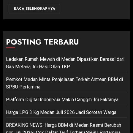
BACA SELENGKAPNYA
POSTING TERBARU
Ledakan Rumah Mewah di Medan Dipastikan Berasal dari
Gas Metana, Ini Hasil Olah TKP
Pemkot Medan Minta Penjelasan Terkait Antrean BBM di
SPBU Pertamina
Platform Digital Indonesia Makin Canggih, Ini Faktanya
Harga LPG 3 Kg Medan Juli 2026 Jadi Sorotan Warga
BREAKING NEWS: Harga BBM di Medan Resmi Berubah
per Juli 2026! Cek Daftar Tarif Terbaru SPBU Pertamina