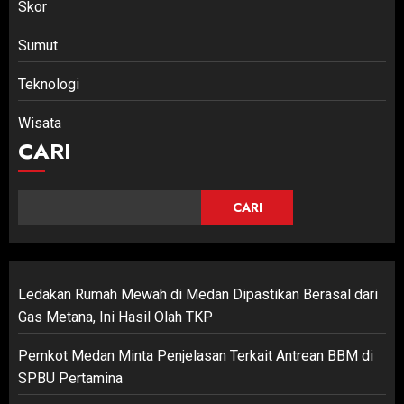
Skor
Sumut
Teknologi
Wisata
CARI
CARI
Ledakan Rumah Mewah di Medan Dipastikan Berasal dari
Gas Metana, Ini Hasil Olah TKP
Pemkot Medan Minta Penjelasan Terkait Antrean BBM di
SPBU Pertamina