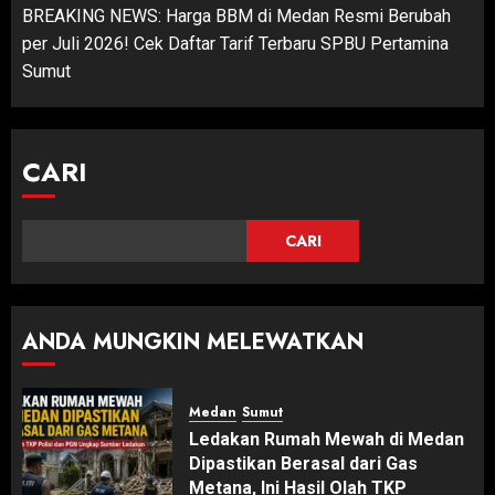
BREAKING NEWS: Harga BBM di Medan Resmi Berubah
per Juli 2026! Cek Daftar Tarif Terbaru SPBU Pertamina
Sumut
CARI
CARI
ANDA MUNGKIN MELEWATKAN
Medan
Sumut
Ledakan Rumah Mewah di Medan
Dipastikan Berasal dari Gas
Metana, Ini Hasil Olah TKP