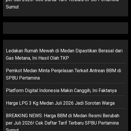
Sumut
Ledakan Rumah Mewah di Medan Dipastikan Berasal dari
Gas Metana, Ini Hasil Olah TKP
Pemkot Medan Minta Penjelasan Terkait Antrean BBM di
SPBU Pertamina
Platform Digital Indonesia Makin Canggih, Ini Faktanya
Harga LPG 3 Kg Medan Juli 2026 Jadi Sorotan Warga
BREAKING NEWS: Harga BBM di Medan Resmi Berubah
per Juli 2026! Cek Daftar Tarif Terbaru SPBU Pertamina
Sumut