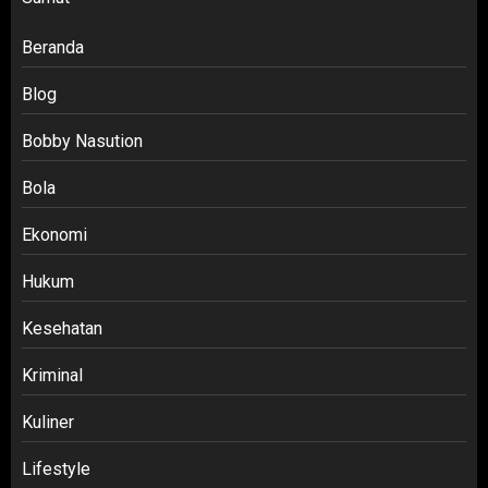
Beranda
Blog
Bobby Nasution
Bola
Ekonomi
Hukum
Kesehatan
Kriminal
Kuliner
Lifestyle