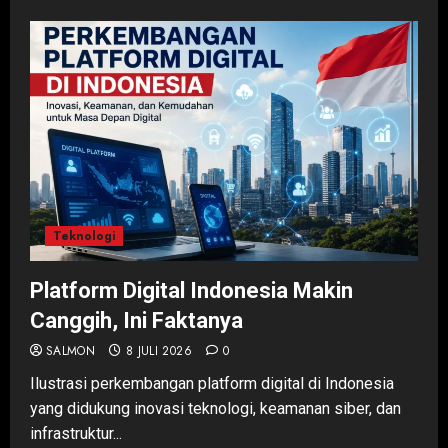
Teknologi
Platform Digital Indonesia Makin
Canggih, Ini Faktanya
SALMON
8 JULI 2026
0
Ilustrasi perkembangan platform digital di Indonesia
yang didukung inovasi teknologi, keamanan siber, dan
infrastruktur...