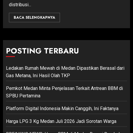
distribusi...
BACA SELENGKAPNYA
POSTING TERBARU
Ledakan Rumah Mewah di Medan Dipastikan Berasal dari
Gas Metana, Ini Hasil Olah TKP
Pemkot Medan Minta Penjelasan Terkait Antrean BBM di
SPBU Pertamina
Platform Digital Indonesia Makin Canggih, Ini Faktanya
Harga LPG 3 Kg Medan Juli 2026 Jadi Sorotan Warga