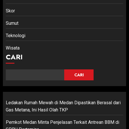
Skor
Sumut
Teknologi
Wisata
CARI
CARI
Ledakan Rumah Mewah di Medan Dipastikan Berasal dari
Gas Metana, Ini Hasil Olah TKP
Pemkot Medan Minta Penjelasan Terkait Antrean BBM di