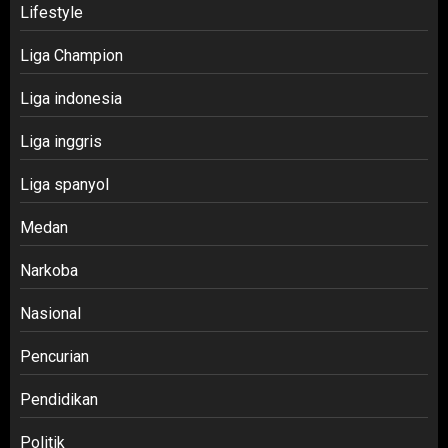
Lifestyle
Liga Champion
Liga indonesia
Liga inggris
Liga spanyol
Medan
Narkoba
Nasional
Pencurian
Pendidikan
Politik