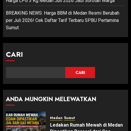
Harga LPG 3 Kg Medan Juli 2026 Jadi Sorotan Warga
BREAKING NEWS: Harga BBM di Medan Resmi Berubah
per Juli 2026! Cek Daftar Tarif Terbaru SPBU Pertamina
Sumut
CARI
CARI
ANDA MUNGKIN MELEWATKAN
Medan
Sumut
Ledakan Rumah Mewah di Medan