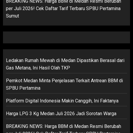
BREAKING NEWS: Harga BBM di Medan Resmi Berubah
per Juli 2026! Cek Daftar Tarif Terbaru SPBU Pertamina
Sumut
Ledakan Rumah Mewah di Medan Dipastikan Berasal dari
Gas Metana, Ini Hasil Olah TKP
Pemkot Medan Minta Penjelasan Terkait Antrean BBM di
SPBU Pertamina
Platform Digital Indonesia Makin Canggih, Ini Faktanya
Harga LPG 3 Kg Medan Juli 2026 Jadi Sorotan Warga
BREAKING NEWS: Harga BBM di Medan Resmi Berubah