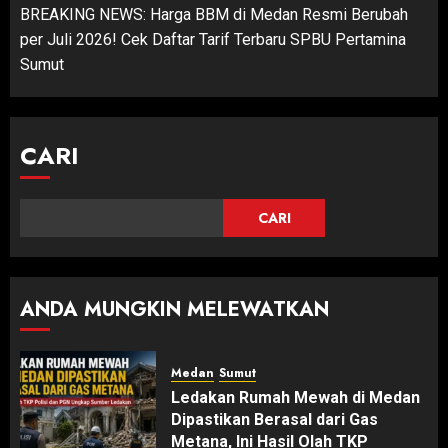
BREAKING NEWS: Harga BBM di Medan Resmi Berubah
per Juli 2026! Cek Daftar Tarif Terbaru SPBU Pertamina
Sumut
CARI
CARI
ANDA MUNGKIN MELEWATKAN
Medan
Sumut
Ledakan Rumah Mewah di Medan
Dipastikan Berasal dari Gas
Metana, Ini Hasil Olah TKP