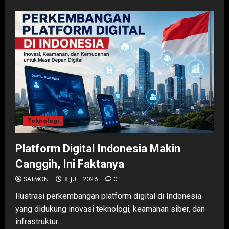
Teknologi
Platform Digital Indonesia Makin
Canggih, Ini Faktanya
SALMON
8 JULI 2026
0
Ilustrasi perkembangan platform digital di Indonesia
yang didukung inovasi teknologi, keamanan siber, dan
infrastruktur...