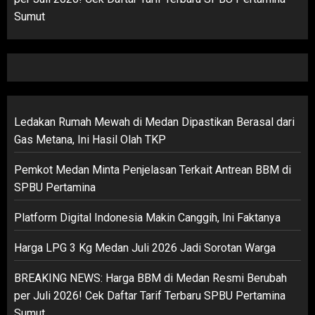
Sumut
Ledakan Rumah Mewah di Medan Dipastikan Berasal dari
Gas Metana, Ini Hasil Olah TKP
Pemkot Medan Minta Penjelasan Terkait Antrean BBM di
SPBU Pertamina
Platform Digital Indonesia Makin Canggih, Ini Faktanya
Harga LPG 3 Kg Medan Juli 2026 Jadi Sorotan Warga
BREAKING NEWS: Harga BBM di Medan Resmi Berubah
per Juli 2026! Cek Daftar Tarif Terbaru SPBU Pertamina
Sumut