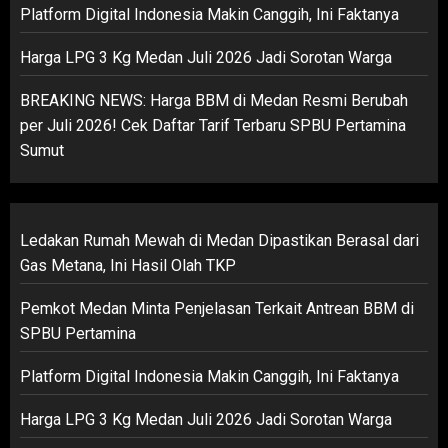
Platform Digital Indonesia Makin Canggih, Ini Faktanya
Harga LPG 3 Kg Medan Juli 2026 Jadi Sorotan Warga
BREAKING NEWS: Harga BBM di Medan Resmi Berubah
per Juli 2026! Cek Daftar Tarif Terbaru SPBU Pertamina
Sumut
Ledakan Rumah Mewah di Medan Dipastikan Berasal dari
Gas Metana, Ini Hasil Olah TKP
Pemkot Medan Minta Penjelasan Terkait Antrean BBM di
SPBU Pertamina
Platform Digital Indonesia Makin Canggih, Ini Faktanya
Harga LPG 3 Kg Medan Juli 2026 Jadi Sorotan Warga