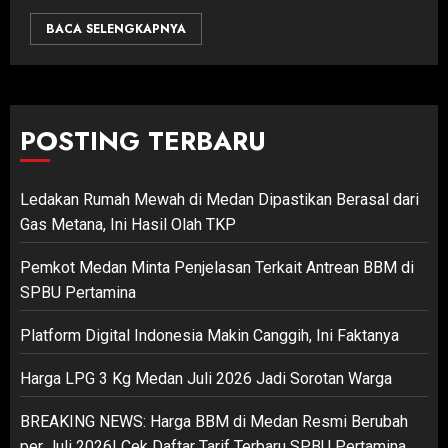
BACA SELENGKAPNYA
POSTING TERBARU
Ledakan Rumah Mewah di Medan Dipastikan Berasal dari
Gas Metana, Ini Hasil Olah TKP
Pemkot Medan Minta Penjelasan Terkait Antrean BBM di
SPBU Pertamina
Platform Digital Indonesia Makin Canggih, Ini Faktanya
Harga LPG 3 Kg Medan Juli 2026 Jadi Sorotan Warga
BREAKING NEWS: Harga BBM di Medan Resmi Berubah
per Juli 2026! Cek Daftar Tarif Terbaru SPBU Pertamina