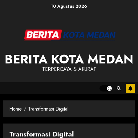
Skip
10 Agustus 2026
to
content
BERITA KOTA MEDAN
TERPERCAYA & AKURAT
Home
Transformasi Digital
Transformasi Digital