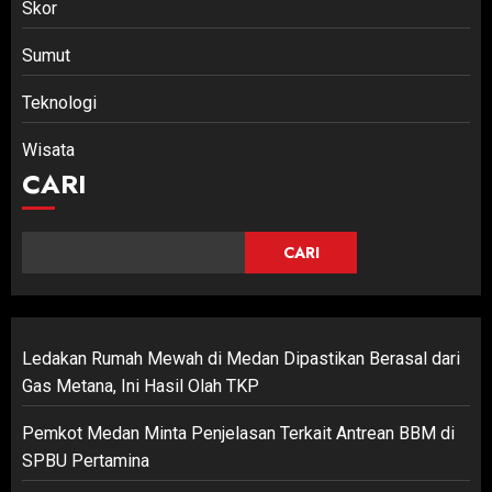
Skor
Sumut
Teknologi
Wisata
CARI
CARI
Ledakan Rumah Mewah di Medan Dipastikan Berasal dari
Gas Metana, Ini Hasil Olah TKP
Pemkot Medan Minta Penjelasan Terkait Antrean BBM di
SPBU Pertamina