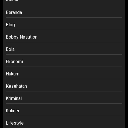
Beranda
Blog
Bobby Nasution
Bola
Ekonomi
Hukum
Kesehatan
Kriminal
Kuliner
Lifestyle