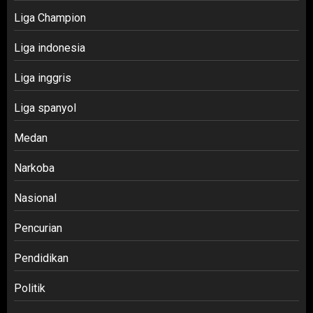
Liga Champion
Liga indonesia
Liga inggris
Liga spanyol
Medan
Narkoba
Nasional
Pencurian
Pendidikan
Politik