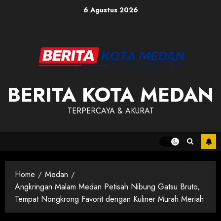
Skip
6 Agustus 2026
to
content
BERITA KOTA MEDAN
TERPERCAYA & AKURAT
Home
Medan
Angkringan Malam Medan Petisah Nibung Gatsu Bruto,
Tempat Nongkrong Favorit dengan Kuliner Murah Meriah