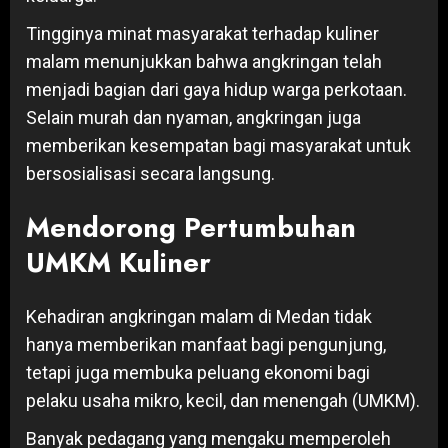
Tingginya minat masyarakat terhadap kuliner
malam menunjukkan bahwa angkringan telah
menjadi bagian dari gaya hidup warga perkotaan.
Selain murah dan nyaman, angkringan juga
memberikan kesempatan bagi masyarakat untuk
bersosialisasi secara langsung.
Mendorong Pertumbuhan
UMKM Kuliner
Kehadiran angkringan malam di Medan tidak
hanya memberikan manfaat bagi pengunjung,
tetapi juga membuka peluang ekonomi bagi
pelaku usaha mikro, kecil, dan menengah (UMKM).
Banyak pedagang yang mengaku memperoleh