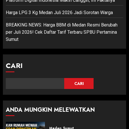
Platform Digital Indonesia Makin Canggih, Ini Faktanya
Harga LPG 3 Kg Medan Juli 2026 Jadi Sorotan Warga
BREAKING NEWS: Harga BBM di Medan Resmi Berubah
per Juli 2026! Cek Daftar Tarif Terbaru SPBU Pertamina
Sumut
CARI
CARI
ANDA MUNGKIN MELEWATKAN
Medan
Sumut