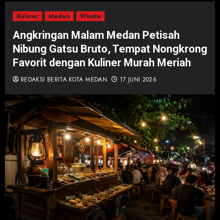
Kuliner
Medan
Wisata
Angkringan Malam Medan Petisah
Nibung Gatsu Bruto, Tempat Nongkrong
Favorit dengan Kuliner Murah Meriah
REDAKSI BERITA KOTA MEDAN
17 JUNI 2026