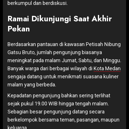
berkumpul dan berdiskusi.
Ramai Dikunjungi Saat Akhir
Pekan
Berdasarkan pantauan di kawasan Petisah Nibung
Gatsu Bruto, jumlah pengunjung biasanya
meningkat pada malam Jumat, Sabtu, dan Minggu.
Banyak warga dari berbagai wilayah di
Kota Medan
sengaja datang untuk menikmati suasana kuliner
malam yang berbeda.
Kepadatan pengunjung bahkan sering terlihat
sejak pukul 19.00 WIB hingga tengah malam.
Sebagian besar pengunjung datang secara
berkelompok bersama teman, pasangan, maupun
keluarga.