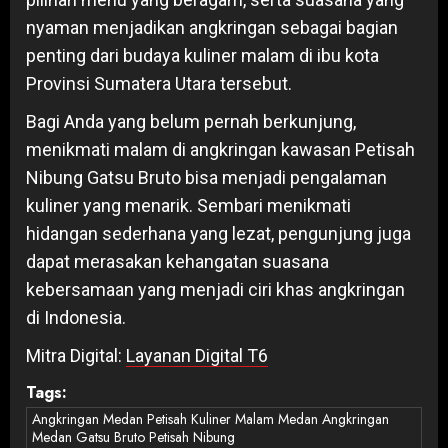
nyaman menjadikan angkringan sebagai bagian
penting dari budaya kuliner malam di ibu kota
Provinsi Sumatera Utara tersebut.
Bagi Anda yang belum pernah berkunjung,
menikmati malam di angkringan kawasan Petisah
Nibung Gatsu Bruto bisa menjadi pengalaman
kuliner yang menarik. Sembari menikmati
hidangan sederhana yang lezat, pengunjung juga
dapat merasakan kehangatan suasana
kebersamaan yang menjadi ciri khas angkringan
di Indonesia.
Mitra Digital:
Layanan Digital T6
Tags:
Angkringan Medan Petisah Kuliner Malam Medan Angkringan
Medan Gatsu Bruto Petisah Nibung