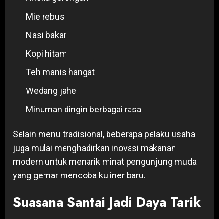
Mie rebus
Nasi bakar
Kopi hitam
Teh manis hangat
Wedang jahe
Minuman dingin berbagai rasa
Selain menu tradisional, beberapa pelaku usaha
juga mulai menghadirkan inovasi makanan
modern untuk menarik minat pengunjung muda
yang gemar mencoba kuliner baru.
Suasana Santai Jadi Daya Tarik