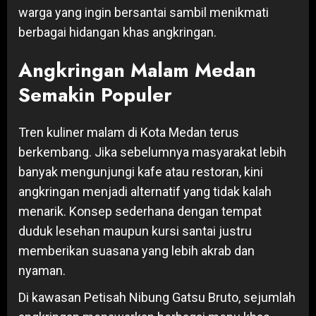
warga yang ingin bersantai sambil menikmati
berbagai hidangan khas angkringan.
Angkringan Malam Medan
Semakin Populer
Tren kuliner malam di Kota Medan terus
berkembang. Jika sebelumnya masyarakat lebih
banyak mengunjungi kafe atau restoran, kini
angkringan menjadi alternatif yang tidak kalah
menarik. Konsep sederhana dengan tempat
duduk lesehan maupun kursi santai justru
memberikan suasana yang lebih akrab dan
nyaman.
Di kawasan Petisah Nibung Gatsu Bruto, sejumlah