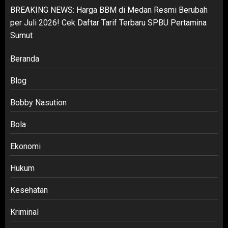
BREAKING NEWS: Harga BBM di Medan Resmi Berubah
per Juli 2026! Cek Daftar Tarif Terbaru SPBU Pertamina
Sumut
Beranda
Blog
Bobby Nasution
Bola
Ekonomi
Hukum
Kesehatan
Kriminal