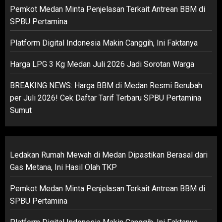
Pemkot Medan Minta Penjelasan Terkait Antrean BBM di
SPBU Pertamina
Platform Digital Indonesia Makin Canggih, Ini Faktanya
Harga LPG 3 Kg Medan Juli 2026 Jadi Sorotan Warga
BREAKING NEWS: Harga BBM di Medan Resmi Berubah
per Juli 2026! Cek Daftar Tarif Terbaru SPBU Pertamina
Sumut
Ledakan Rumah Mewah di Medan Dipastikan Berasal dari
Gas Metana, Ini Hasil Olah TKP
Pemkot Medan Minta Penjelasan Terkait Antrean BBM di
SPBU Pertamina