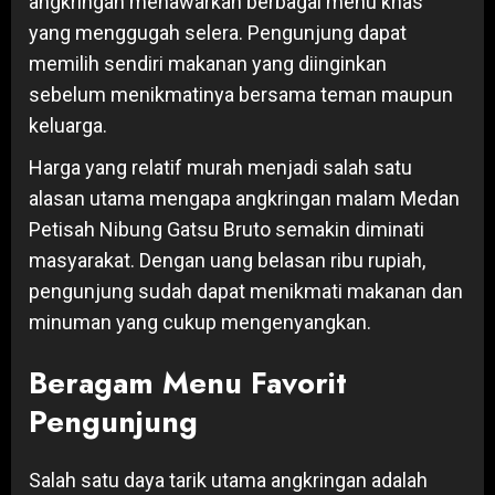
angkringan menawarkan berbagai menu khas
yang menggugah selera. Pengunjung dapat
memilih sendiri makanan yang diinginkan
sebelum menikmatinya bersama teman maupun
keluarga.
Harga yang relatif murah menjadi salah satu
alasan utama mengapa angkringan malam Medan
Petisah Nibung Gatsu Bruto semakin diminati
masyarakat. Dengan uang belasan ribu rupiah,
pengunjung sudah dapat menikmati makanan dan
minuman yang cukup mengenyangkan.
Beragam Menu Favorit
Pengunjung
Salah satu daya tarik utama angkringan adalah