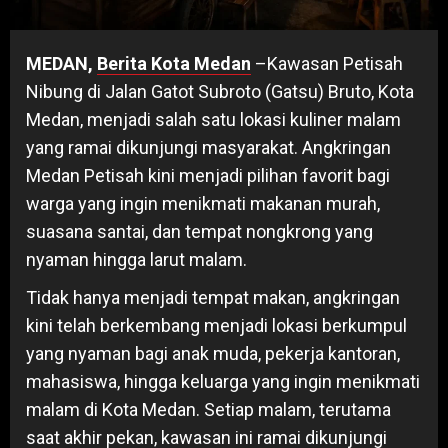
MEDAN,
Berita Kota Medan
–Kawasan Petisah
Nibung di Jalan Gatot Subroto (Gatsu) Bruto, Kota
Medan, menjadi salah satu lokasi kuliner malam
yang ramai dikunjungi masyarakat. Angkringan
Medan Petisah kini menjadi pilihan favorit bagi
warga yang ingin menikmati makanan murah,
suasana santai, dan tempat nongkrong yang
nyaman hingga larut malam.
Tidak hanya menjadi tempat makan, angkringan
kini telah berkembang menjadi lokasi berkumpul
yang nyaman bagi anak muda, pekerja kantoran,
mahasiswa, hingga keluarga yang ingin menikmati
malam di Kota Medan. Setiap malam, terutama
saat akhir pekan, kawasan ini ramai dikunjungi