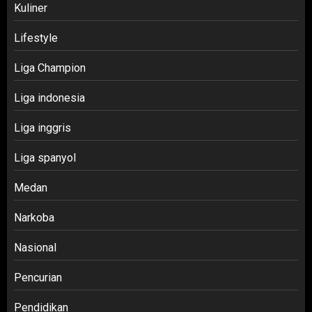
Kuliner
Lifestyle
Liga Champion
Liga indonesia
Liga inggris
Liga spanyol
Medan
Narkoba
Nasional
Pencurian
Pendidikan