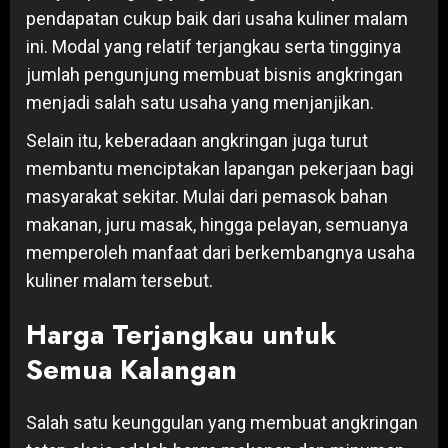
pendapatan cukup baik dari usaha kuliner malam
ini. Modal yang relatif terjangkau serta tingginya
jumlah pengunjung membuat bisnis angkringan
menjadi salah satu usaha yang menjanjikan.
Selain itu, keberadaan angkringan juga turut
membantu menciptakan lapangan pekerjaan bagi
masyarakat sekitar. Mulai dari pemasok bahan
makanan, juru masak, hingga pelayan, semuanya
memperoleh manfaat dari berkembangnya usaha
kuliner malam tersebut.
Harga Terjangkau untuk
Semua Kalangan
Salah satu keunggulan yang membuat angkringan