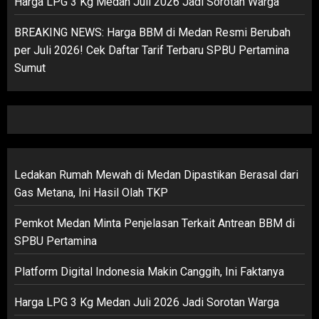
Harga LPG 3 Kg Medan Juli 2026 Jadi Sorotan Warga
BREAKING NEWS: Harga BBM di Medan Resmi Berubah
per Juli 2026! Cek Daftar Tarif Terbaru SPBU Pertamina
Sumut
Ledakan Rumah Mewah di Medan Dipastikan Berasal dari
Gas Metana, Ini Hasil Olah TKP
Pemkot Medan Minta Penjelasan Terkait Antrean BBM di
SPBU Pertamina
Platform Digital Indonesia Makin Canggih, Ini Faktanya
Harga LPG 3 Kg Medan Juli 2026 Jadi Sorotan Warga