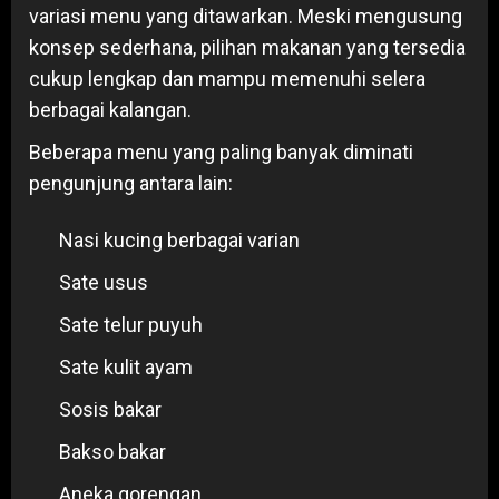
variasi menu yang ditawarkan. Meski mengusung
konsep sederhana, pilihan makanan yang tersedia
cukup lengkap dan mampu memenuhi selera
berbagai kalangan.
Beberapa menu yang paling banyak diminati
pengunjung antara lain:
Nasi kucing berbagai varian
Sate usus
Sate telur puyuh
Sate kulit ayam
Sosis bakar
Bakso bakar
Aneka gorengan