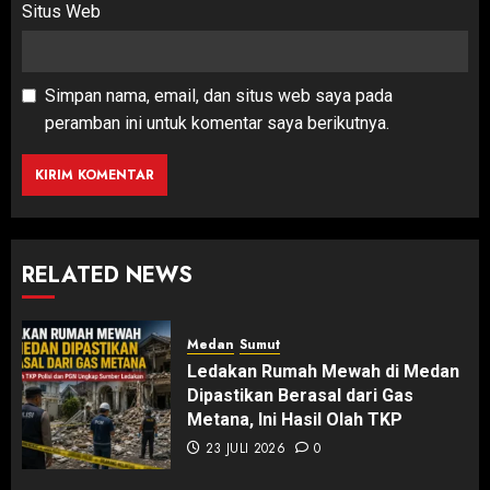
Situs Web
Simpan nama, email, dan situs web saya pada
peramban ini untuk komentar saya berikutnya.
RELATED NEWS
Medan
Sumut
Ledakan Rumah Mewah di Medan
Dipastikan Berasal dari Gas
Metana, Ini Hasil Olah TKP
23 JULI 2026
0