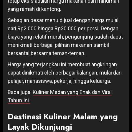
tetap eksis adalah harga makanan dan minuman
yang ramah di kantong.
Sebagian besar menu dijual dengan harga mulai
dari Rp2.000 hingga Rp20.000 per porsi. Dengan
biaya yang relatif murah, pengunjung sudah dapat
menikmati berbagai pilihan makanan sambil
bersantai bersama teman-teman.
Harga yang terjangkau ini membuat angkringan
dapat dinikmati oleh berbagai kalangan, mulai dari
pelajar, mahasiswa, pekerja, hingga keluarga.
Baca juga:
Kuliner Medan yang Enak dan Viral
Tahun Ini.
Destinasi Kuliner Malam yang
Layak Dikunjungi