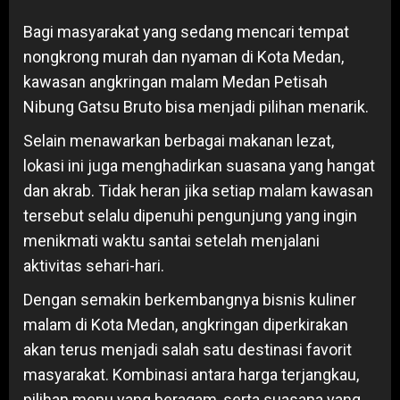
Bagi masyarakat yang sedang mencari tempat
nongkrong murah dan nyaman di Kota Medan,
kawasan angkringan malam Medan Petisah
Nibung Gatsu Bruto bisa menjadi pilihan menarik.
Selain menawarkan berbagai makanan lezat,
lokasi ini juga menghadirkan suasana yang hangat
dan akrab. Tidak heran jika setiap malam kawasan
tersebut selalu dipenuhi pengunjung yang ingin
menikmati waktu santai setelah menjalani
aktivitas sehari-hari.
Dengan semakin berkembangnya bisnis kuliner
malam di Kota Medan, angkringan diperkirakan
akan terus menjadi salah satu destinasi favorit
masyarakat. Kombinasi antara harga terjangkau,
pilihan menu yang beragam, serta suasana yang