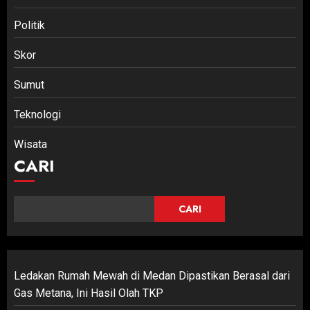
Politik
Skor
Sumut
Teknologi
Wisata
CARI
CARI
Ledakan Rumah Mewah di Medan Dipastikan Berasal dari
Gas Metana, Ini Hasil Olah TKP