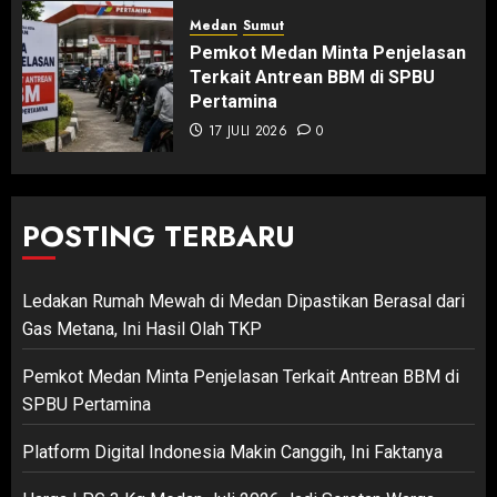
Medan
Sumut
Pemkot Medan Minta Penjelasan
Terkait Antrean BBM di SPBU
Pertamina
17 JULI 2026
0
POSTING TERBARU
Ledakan Rumah Mewah di Medan Dipastikan Berasal dari
Gas Metana, Ini Hasil Olah TKP
Pemkot Medan Minta Penjelasan Terkait Antrean BBM di
SPBU Pertamina
Platform Digital Indonesia Makin Canggih, Ini Faktanya