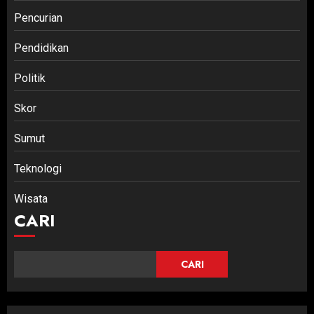
Pencurian
Pendidikan
Politik
Skor
Sumut
Teknologi
Wisata
CARI
CARI