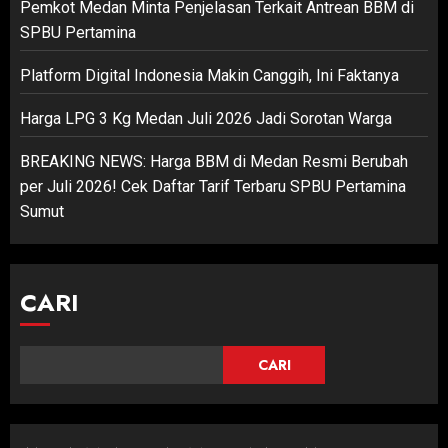
Pemkot Medan Minta Penjelasan Terkait Antrean BBM di
SPBU Pertamina
Platform Digital Indonesia Makin Canggih, Ini Faktanya
Harga LPG 3 Kg Medan Juli 2026 Jadi Sorotan Warga
BREAKING NEWS: Harga BBM di Medan Resmi Berubah
per Juli 2026! Cek Daftar Tarif Terbaru SPBU Pertamina
Sumut
CARI
CARI