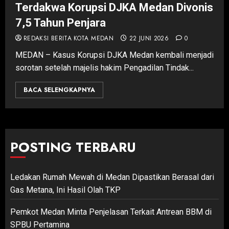
Terdakwa Korupsi DJKA Medan Divonis
7,5 Tahun Penjara
REDAKSI BERITA KOTA MEDAN
22 JUNI 2026
0
MEDAN – Kasus Korupsi DJKA Medan kembali menjadi
sorotan setelah majelis hakim Pengadilan Tindak...
BACA SELENGKAPNYA
POSTING TERBARU
Ledakan Rumah Mewah di Medan Dipastikan Berasal dari
Gas Metana, Ini Hasil Olah TKP
Pemkot Medan Minta Penjelasan Terkait Antrean BBM di
SPBU Pertamina