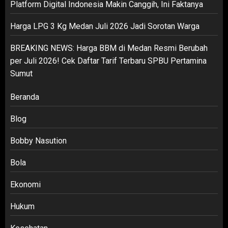
Platform Digital Indonesia Makin Canggih, Ini Faktanya
Harga LPG 3 Kg Medan Juli 2026 Jadi Sorotan Warga
BREAKING NEWS: Harga BBM di Medan Resmi Berubah
per Juli 2026! Cek Daftar Tarif Terbaru SPBU Pertamina
Sumut
Beranda
Blog
Bobby Nasution
Bola
Ekonomi
Hukum