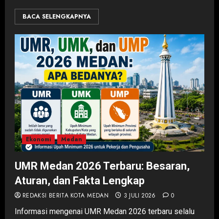
BACA SELENGKAPNYA
Ekonomi
Medan
UMR Medan 2026 Terbaru: Besaran,
Aturan, dan Fakta Lengkap
REDAKSI BERITA KOTA MEDAN
3 JULI 2026
0
Informasi mengenai UMR Medan 2026 terbaru selalu