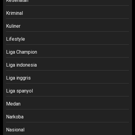
Kesehatan
Kriminal
Kuliner
Lifestyle
Liga Champion
Liga indonesia
Liga inggris
Liga spanyol
Medan
Narkoba
Nasional