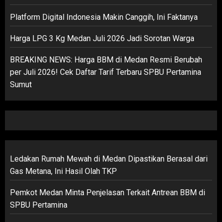
Platform Digital Indonesia Makin Canggih, Ini Faktanya
Harga LPG 3 Kg Medan Juli 2026 Jadi Sorotan Warga
BREAKING NEWS: Harga BBM di Medan Resmi Berubah
per Juli 2026! Cek Daftar Tarif Terbaru SPBU Pertamina
Sumut
Ledakan Rumah Mewah di Medan Dipastikan Berasal dari
Gas Metana, Ini Hasil Olah TKP
Pemkot Medan Minta Penjelasan Terkait Antrean BBM di
SPBU Pertamina