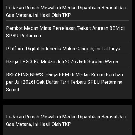
Ledakan Rumah Mewah di Medan Dipastikan Berasal dari
Gas Metana, Ini Hasil Olah TKP
Pemkot Medan Minta Penjelasan Terkait Antrean BBM di
SPBU Pertamina
Platform Digital Indonesia Makin Canggih, Ini Faktanya
Harga LPG 3 Kg Medan Juli 2026 Jadi Sorotan Warga
BREAKING NEWS: Harga BBM di Medan Resmi Berubah
per Juli 2026! Cek Daftar Tarif Terbaru SPBU Pertamina
Sumut
Ledakan Rumah Mewah di Medan Dipastikan Berasal dari
Gas Metana, Ini Hasil Olah TKP