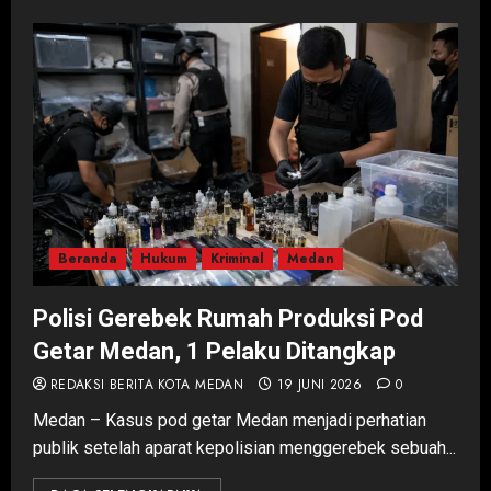
Beranda
Hukum
Kriminal
Medan
Polisi Gerebek Rumah Produksi Pod
Getar Medan, 1 Pelaku Ditangkap
REDAKSI BERITA KOTA MEDAN
19 JUNI 2026
0
Medan – Kasus pod getar Medan menjadi perhatian
publik setelah aparat kepolisian menggerebek sebuah...