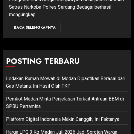
Satres Narkoba Polres Serdang Bedagai berhasil
mengungkap...
BACA SELENGKAPNYA
POSTING TERBARU
Ledakan Rumah Mewah di Medan Dipastikan Berasal dari
Gas Metana, Ini Hasil Olah TKP
Pemkot Medan Minta Penjelasan Terkait Antrean BBM di
SPBU Pertamina
Platform Digital Indonesia Makin Canggih, Ini Faktanya
Harga LPG 3 Kg Medan Juli 2026 Jadi Sorotan Warga