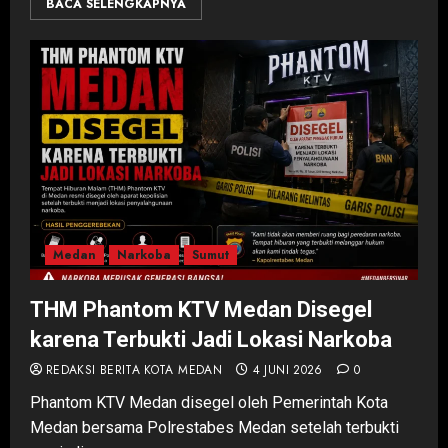
BACA SELENGKAPNYA
Medan
Narkoba
Sumut
THM Phantom KTV Medan Disegel
karena Terbukti Jadi Lokasi Narkoba
REDAKSI BERITA KOTA MEDAN
4 JUNI 2026
0
Phantom KTV Medan disegel oleh Pemerintah Kota
Medan bersama Polrestabes Medan setelah terbukti