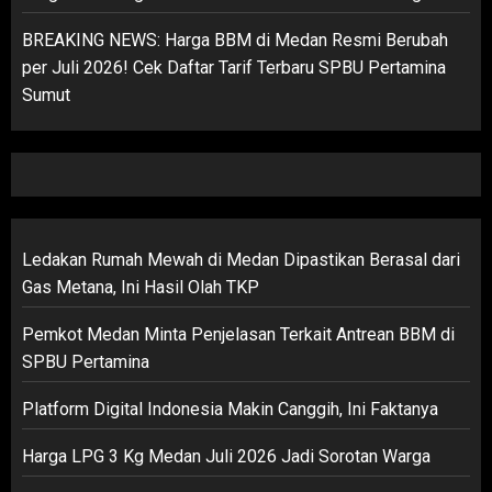
BREAKING NEWS: Harga BBM di Medan Resmi Berubah
per Juli 2026! Cek Daftar Tarif Terbaru SPBU Pertamina
Sumut
Ledakan Rumah Mewah di Medan Dipastikan Berasal dari
Gas Metana, Ini Hasil Olah TKP
Pemkot Medan Minta Penjelasan Terkait Antrean BBM di
SPBU Pertamina
Platform Digital Indonesia Makin Canggih, Ini Faktanya
Harga LPG 3 Kg Medan Juli 2026 Jadi Sorotan Warga