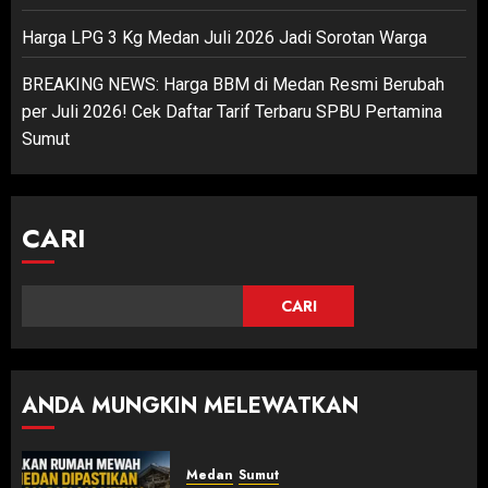
Harga LPG 3 Kg Medan Juli 2026 Jadi Sorotan Warga
BREAKING NEWS: Harga BBM di Medan Resmi Berubah
per Juli 2026! Cek Daftar Tarif Terbaru SPBU Pertamina
Sumut
CARI
CARI
ANDA MUNGKIN MELEWATKAN
Medan
Sumut