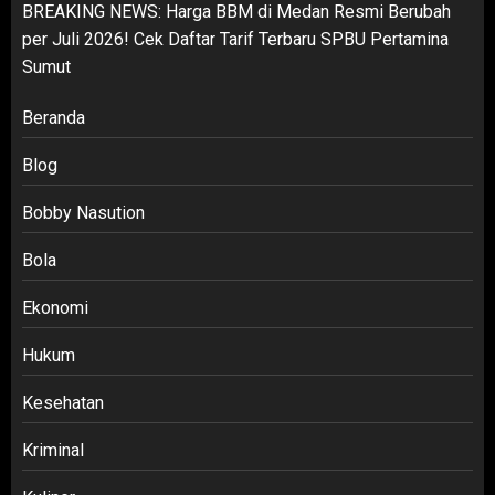
BREAKING NEWS: Harga BBM di Medan Resmi Berubah
per Juli 2026! Cek Daftar Tarif Terbaru SPBU Pertamina
Sumut
Beranda
Blog
Bobby Nasution
Bola
Ekonomi
Hukum
Kesehatan
Kriminal