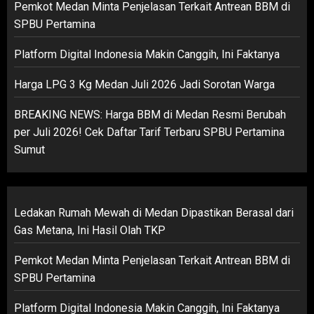
Pemkot Medan Minta Penjelasan Terkait Antrean BBM di
SPBU Pertamina
Platform Digital Indonesia Makin Canggih, Ini Faktanya
Harga LPG 3 Kg Medan Juli 2026 Jadi Sorotan Warga
BREAKING NEWS: Harga BBM di Medan Resmi Berubah
per Juli 2026! Cek Daftar Tarif Terbaru SPBU Pertamina
Sumut
Ledakan Rumah Mewah di Medan Dipastikan Berasal dari
Gas Metana, Ini Hasil Olah TKP
Pemkot Medan Minta Penjelasan Terkait Antrean BBM di
SPBU Pertamina
Platform Digital Indonesia Makin Canggih, Ini Faktanya