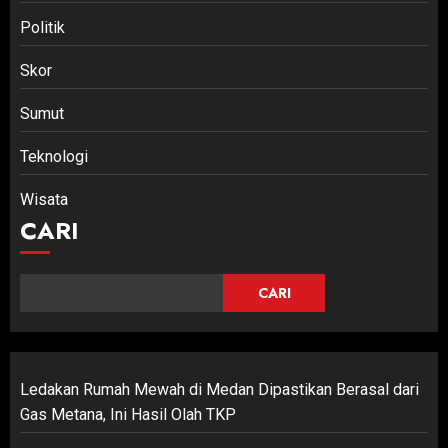
Politik
Skor
Sumut
Teknologi
Wisata
CARI
CARI
Ledakan Rumah Mewah di Medan Dipastikan Berasal dari
Gas Metana, Ini Hasil Olah TKP