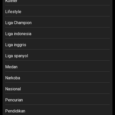
Kuliner
Lifestyle
Liga Champion
Liga indonesia
Liga inggris
Liga spanyol
Medan
Narkoba
Nasional
Pencurian
Pendidikan